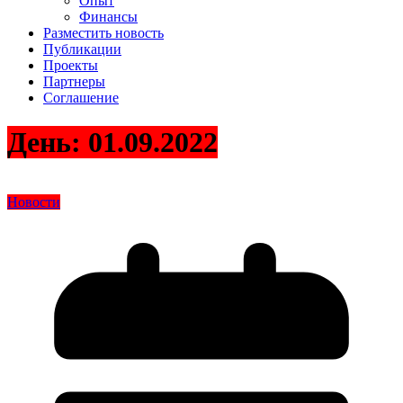
Опыт
Финансы
Разместить новость
Публикации
Проекты
Партнеры
Соглашение
День:
01.09.2022
Новости