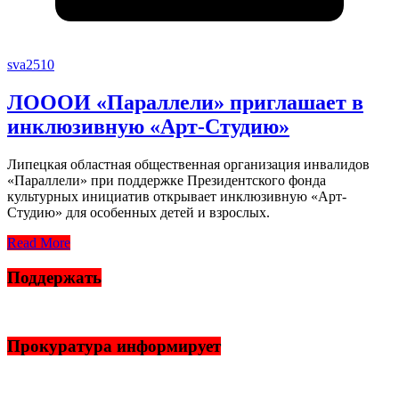
sva2510
ЛОООИ «Параллели» приглашает в
инклюзивную «Арт-Студию»
Липецкая областная общественная организация инвалидов
«Параллели» при поддержке Президентского фонда
культурных инициатив открывает инклюзивную «Арт-
Студию» для особенных детей и взрослых.
Read More
Поддержать
Прокуратура информирует