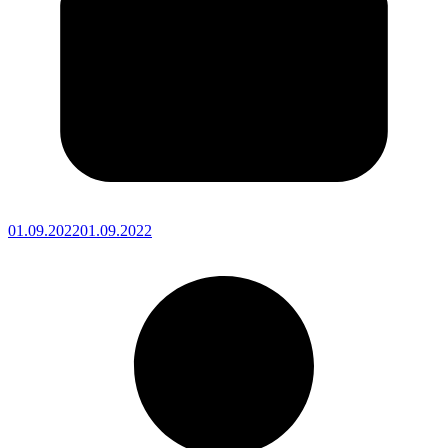
01.09.2022
01.09.2022