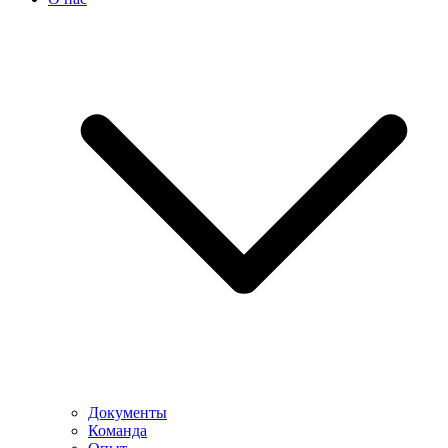
Документы
Команда