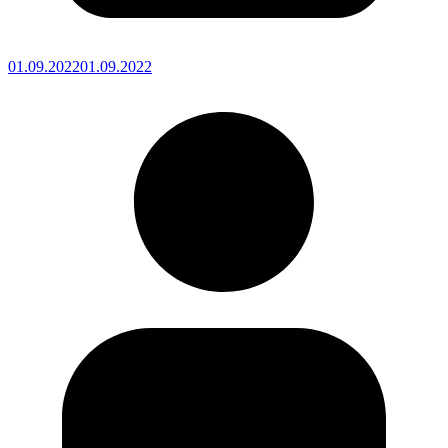
01.09.2022
01.09.2022