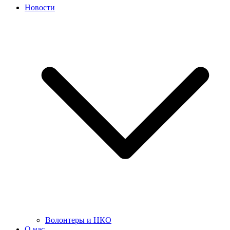
Новости
Волонтеры и НКО
О нас