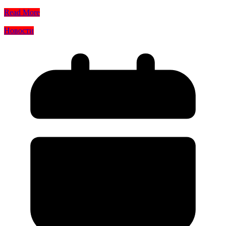
Read More
Новости