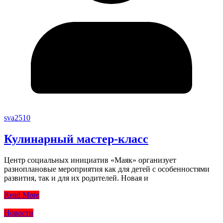
sva2510
Кулинарный мастер-класс
Центр социальных инициатив «Маяк» организует
разноплановые мероприятия как для детей с особенностями
развития, так и для их родителей. Новая и
Read More
Новости