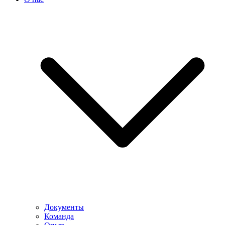
Документы
Команда