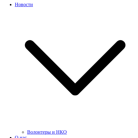
Новости
Волонтеры и НКО
О нас