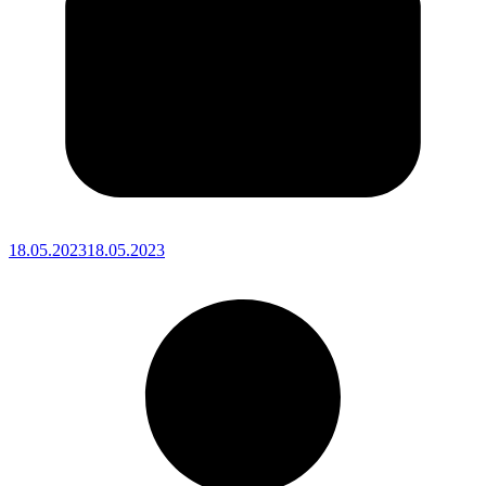
18.05.2023
18.05.2023