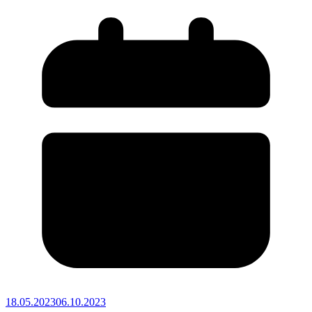
18.05.2023
06.10.2023