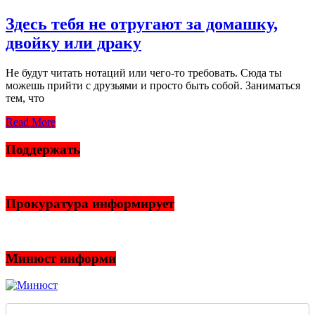
Здесь тебя не отругают за домашку,
двойку или драку
Не будут читать нотаций или чего-то требовать. Сюда ты
можешь прийти с друзьями и просто быть собой. Заниматься
тем, что
Read More
Поддержать
Прокуратура информирует
Минюст информи