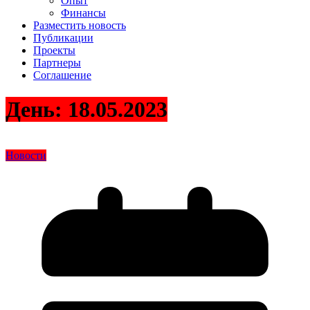
Опыт
Финансы
Разместить новость
Публикации
Проекты
Партнеры
Соглашение
День:
18.05.2023
Новости