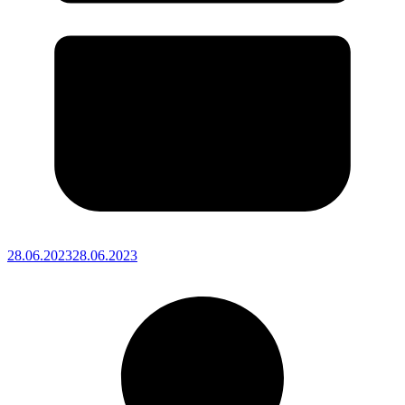
28.06.2023
28.06.2023