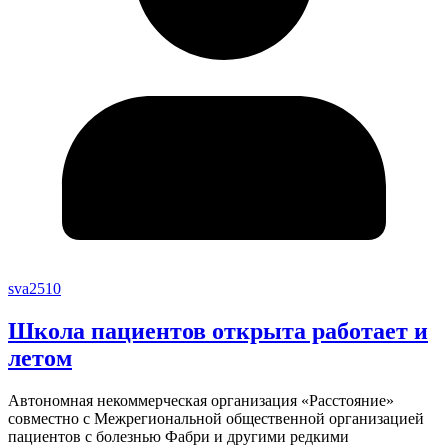
sva2510
Школа пациентов открыта работает и
летом
Автономная некоммерческая организация «Расстояние»
совместно с Межрегиональной общественной организацией
пациентов с болезнью Фабри и другими редкими