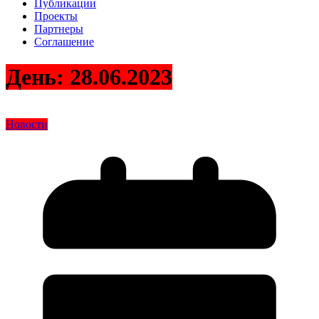
Публикации
Проекты
Партнеры
Соглашение
День:
28.06.2023
Новости