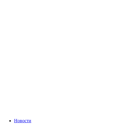
Новости