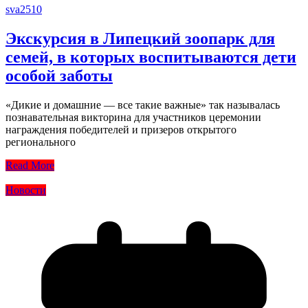
sva2510
Экскурсия в Липецкий зоопарк для
семей, в которых воспитываются дети
особой заботы
«Дикие и домашние — все такие важные» так называлась
познавательная викторина для участников церемонии
награждения победителей и призеров открытого
регионального
Read More
Новости