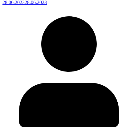
28.06.2023
28.06.2023