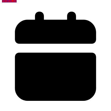
Новости