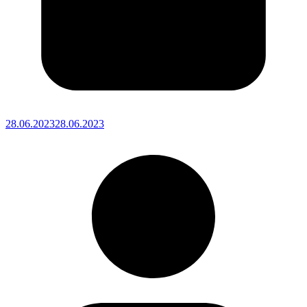
28.06.2023
28.06.2023