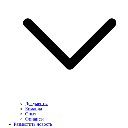
Документы
Команда
Опыт
Финансы
Разместить новость