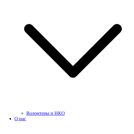
Волонтеры и НКО
О нас