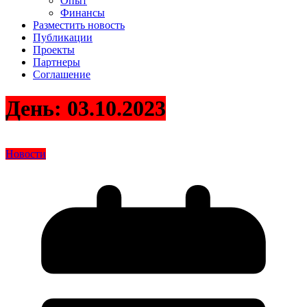
Опыт
Финансы
Разместить новость
Публикации
Проекты
Партнеры
Соглашение
День:
03.10.2023
Новости