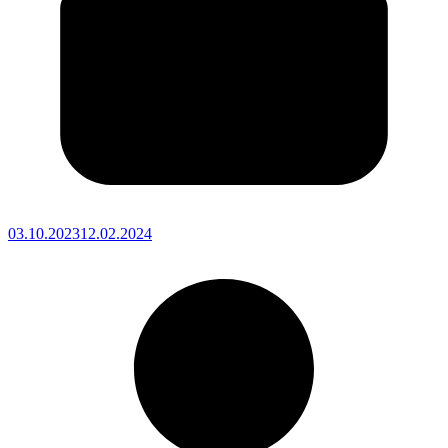
03.10.2023
12.02.2024