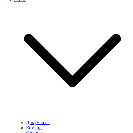
Документы
Команда