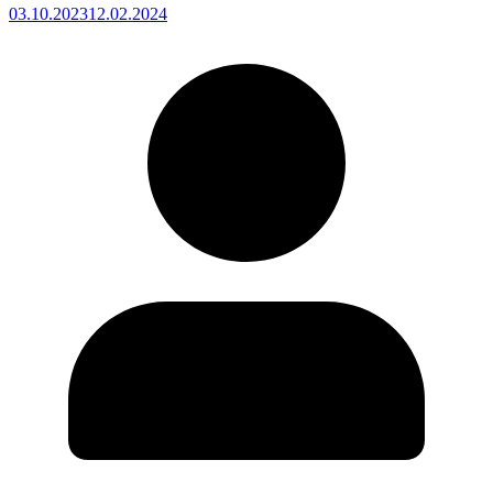
03.10.2023
12.02.2024