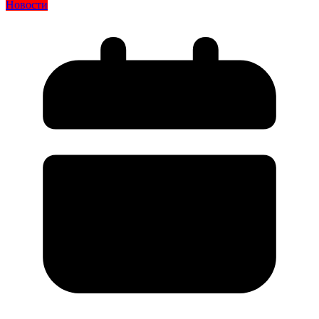
Новости