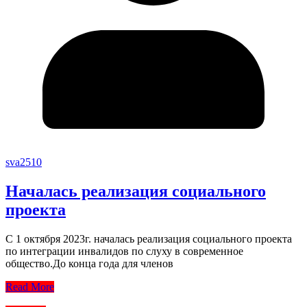
sva2510
Началась реализация социального
проекта
С 1 октября 2023г. началась реализация социального проекта
по интеграции инвалидов по слуху в современное
общество.До конца года для членов
Read More