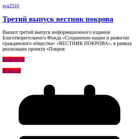
sva2510
Третий выпуск вестник покрова
Вышел третий выпуск информационного издания
Благотворительного Фонда «Сохранение нации и развитие
гражданского общества» «ВЕСТНИК ПОКРОВА», в рамках
реализации проекта «Покров
Read More
Новости