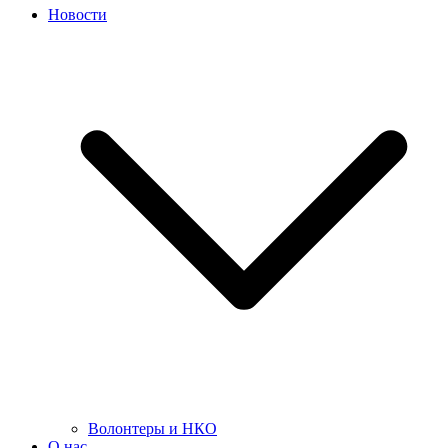
Новости
Волонтеры и НКО
О нас