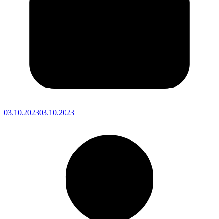
03.10.2023
03.10.2023