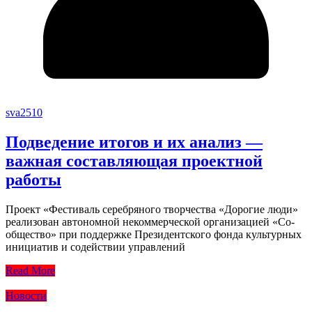
sva2510
Подведение итогов и их анализ —
важная составляющая проектной
работы
Проект «Фестиваль серебряного творчества «Дорогие люди»
реализован автономной некоммерческой организацией «Со-
общество» при поддержке Президентского фонда культурных
инициатив и содействии управлений
Read More
Новости