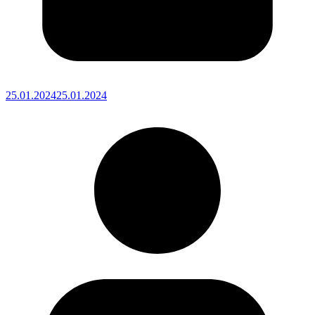
25.01.2024
25.01.2024