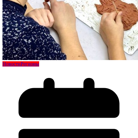
Новости
Регионы