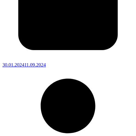
30.01.2024
11.09.2024