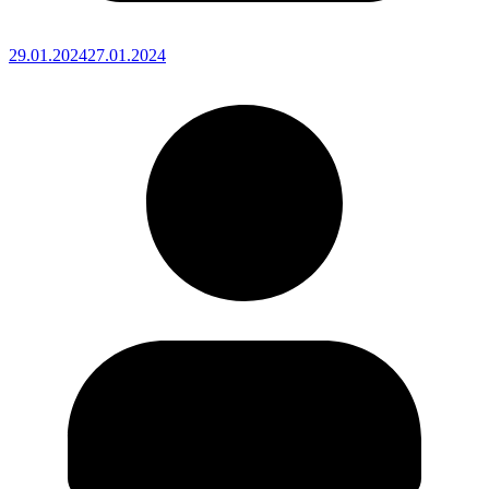
29.01.2024
27.01.2024