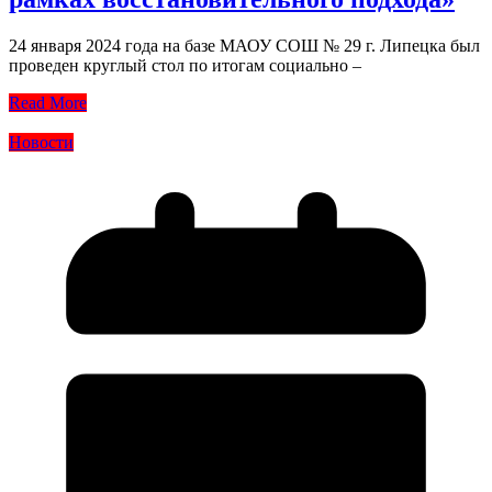
24 января 2024 года на базе МАОУ СОШ № 29 г. Липецка был
проведен круглый стол по итогам социально –
Read More
Новости