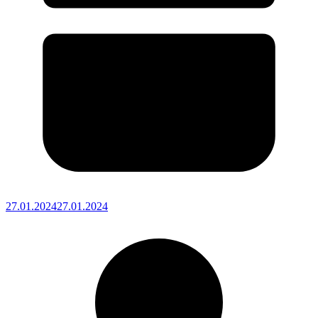
27.01.2024
27.01.2024