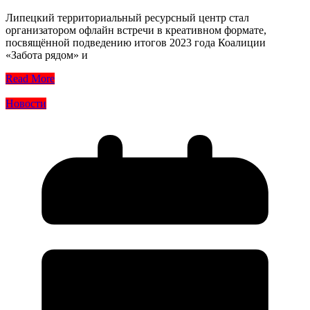
Липецкий территориальный ресурсный центр стал
организатором офлайн встречи в креативном формате,
посвящённой подведению итогов 2023 года Коалиции
«Забота рядом» и
Read More
Новости