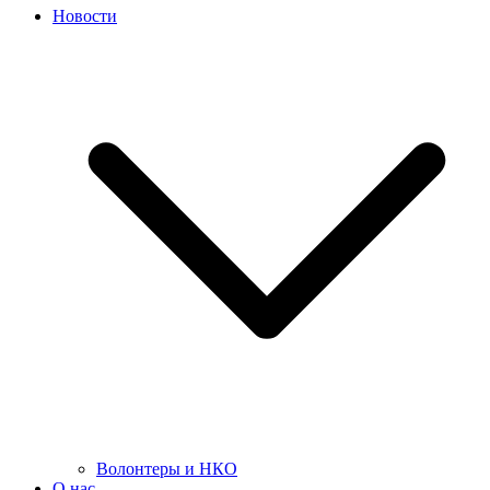
Новости
Волонтеры и НКО
О нас