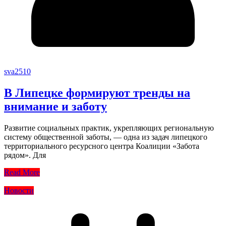
sva2510
В Липецке формируют тренды на
внимание и заботу
Развитие социальных практик, укрепляющих региональную
систему общественной заботы, — одна из задач липецкого
территориального ресурсного центра Коалиции «Забота
рядом». Для
Read More
Новости