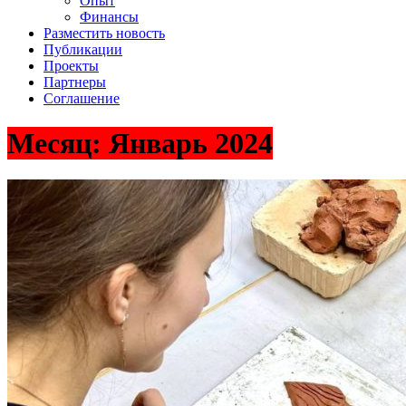
Опыт
Финансы
Разместить новость
Публикации
Проекты
Партнеры
Соглашение
Месяц:
Январь 2024