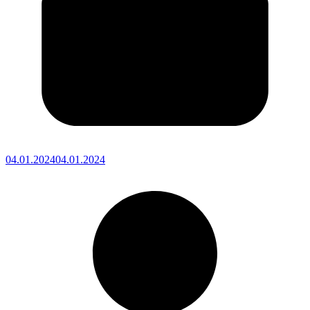
04.01.2024
04.01.2024