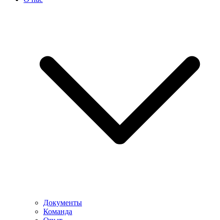
Документы
Команда