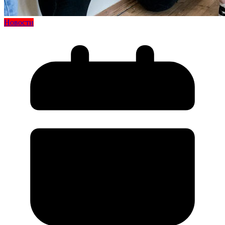
Новости