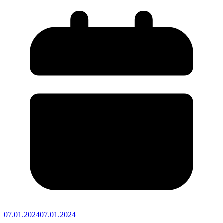
07.01.2024
07.01.2024