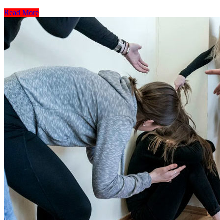
Read More