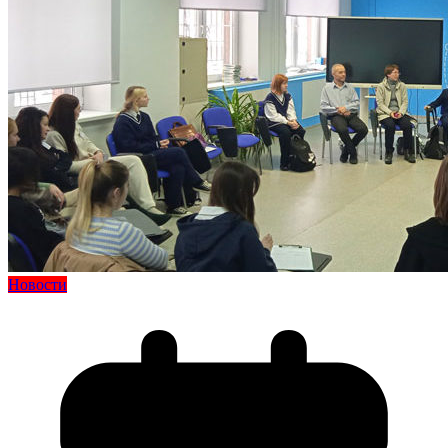
Новости