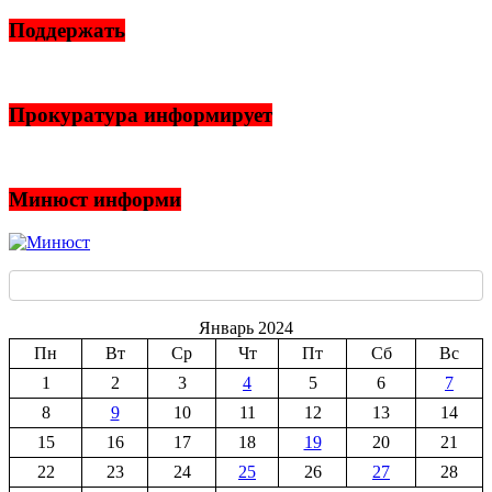
Поддержать
Прокуратура информирует
Минюст информи
Январь 2024
Пн
Вт
Ср
Чт
Пт
Сб
Вс
1
2
3
4
5
6
7
8
9
10
11
12
13
14
15
16
17
18
19
20
21
22
23
24
25
26
27
28