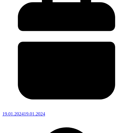
19.01.2024
19.01.2024