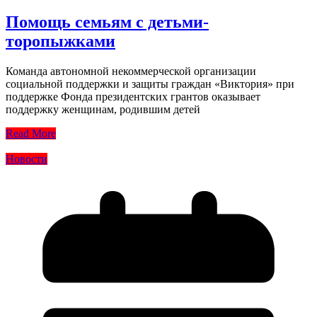
Помощь семьям с детьми-
торопыжками
Команда автономной некоммерческой организации
социальной поддержки и защиты граждан «Виктория» при
поддержке Фонда президентских грантов оказывает
поддержку женщинам, родившим детей
Read More
Новости