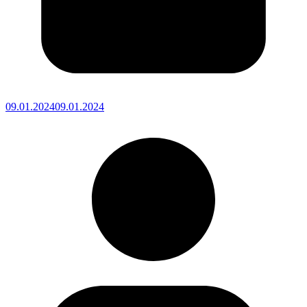
09.01.2024
09.01.2024