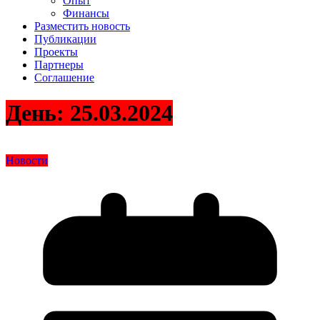
Опыт
Финансы
Разместить новость
Публикации
Проекты
Партнеры
Соглашение
День:
25.03.2024
Новости