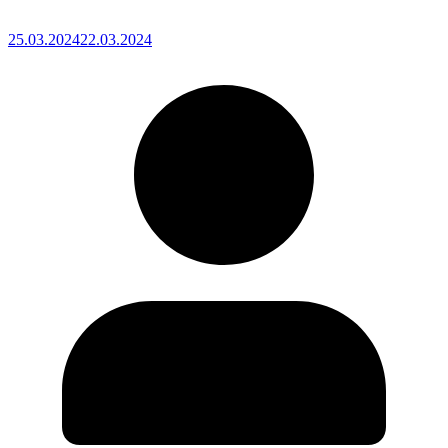
25.03.2024
22.03.2024