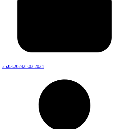
25.03.2024
25.03.2024