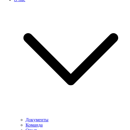
Документы
Команда