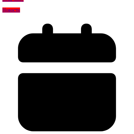
Новости