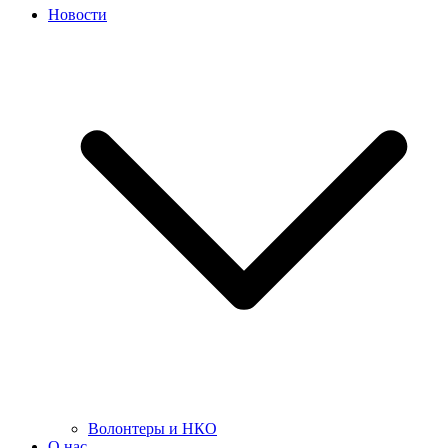
Новости
Волонтеры и НКО
О нас