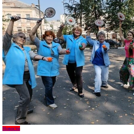
Новости