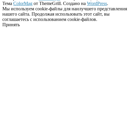
Тема
ColorMag
от ThemeGrill. Создано на
WordPress
.
Мы используем cookie-файлы для наилучшего представления
нашего сайта. Продолжая использовать этот сайт, вы
соглашаетесь с использованием cookie-файлов.
Принять