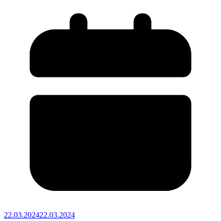
22.03.2024
22.03.2024