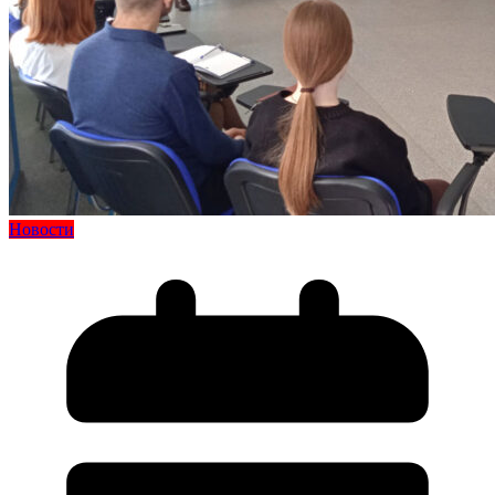
Новости