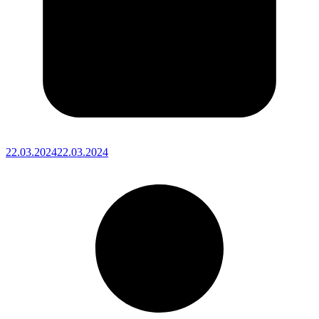
22.03.2024
22.03.2024