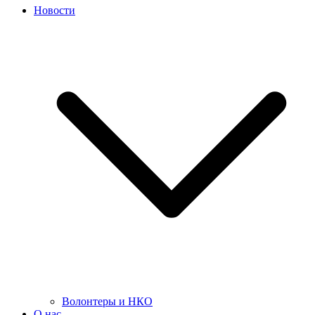
Новости
Волонтеры и НКО
О нас