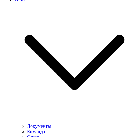
Документы
Команда