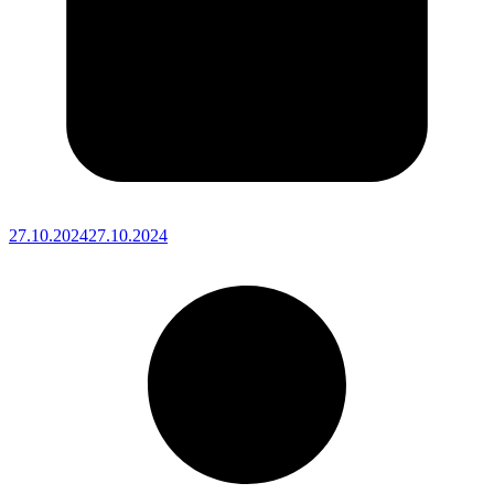
27.10.2024
27.10.2024