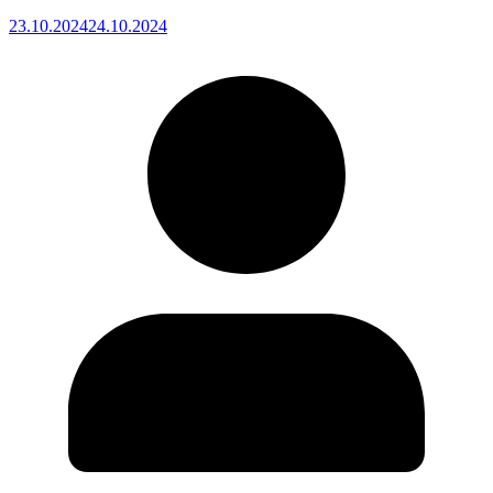
23.10.2024
24.10.2024