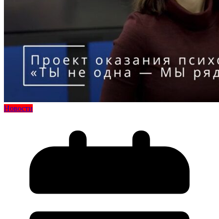
Новости