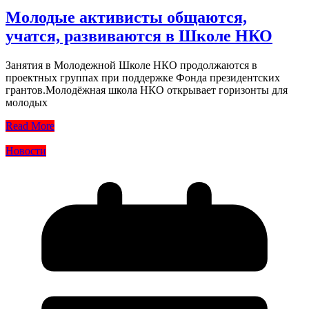
Молодые активисты общаются,
учатся, развиваются в Школе НКО
Занятия в Молодежной Школе НКО продолжаются в
проектных группах при поддержке Фонда президентских
грантов.Молодёжная школа НКО открывает горизонты для
молодых
Read More
Новости