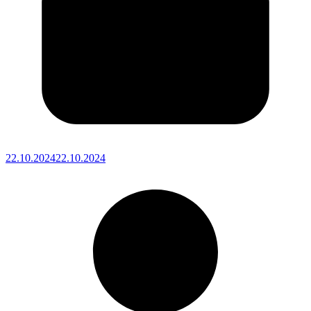
22.10.2024
22.10.2024