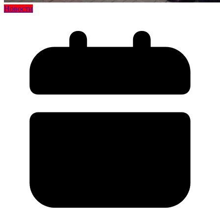
Новости