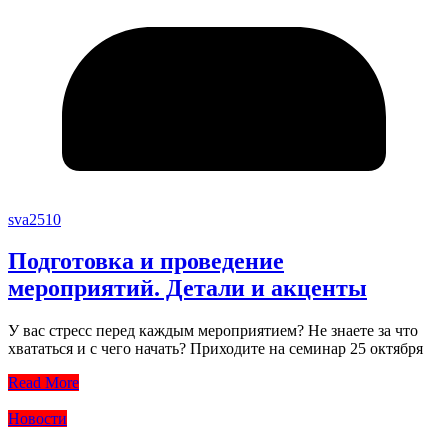
sva2510
Подготовка и проведение
мероприятий. Детали и акценты
У вас стресс перед каждым мероприятием? Не знаете за что
хвататься и с чего начать? Приходите на семинар 25 октября
Read More
Новости