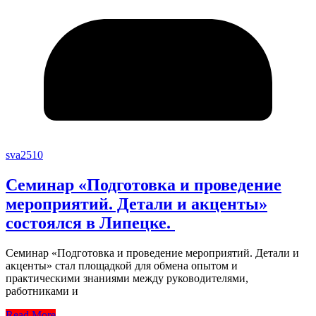
sva2510
Семинар «Подготовка и проведение
мероприятий. Детали и акценты»
состоялся в Липецке.
Семинар «Подготовка и проведение мероприятий. Детали и
акценты» стал площадкой для обмена опытом и
практическими знаниями между руководителями,
работниками и
Read More