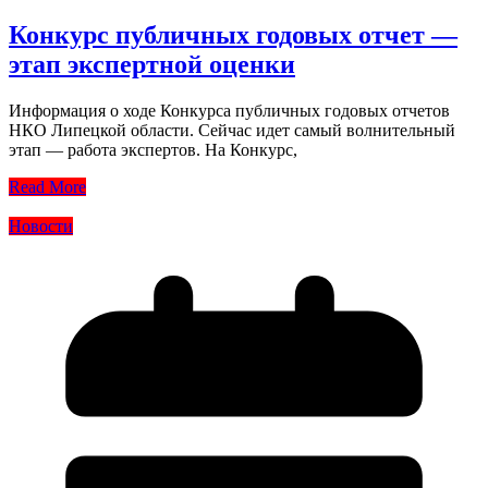
Конкурс публичных годовых отчет —
этап экспертной оценки
Информация о ходе Конкурса публичных годовых отчетов
НКО Липецкой области. Сейчас идет самый волнительный
этап — работа экспертов. На Конкурс,
Read More
Новости