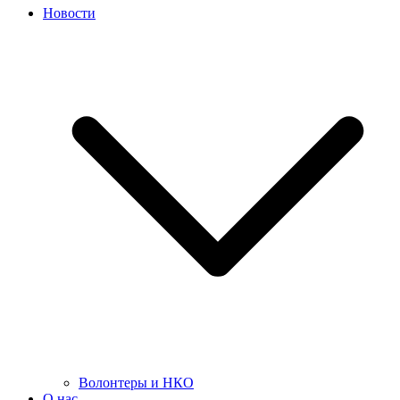
Новости
Волонтеры и НКО
О нас