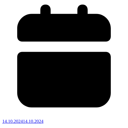
14.10.2024
14.10.2024