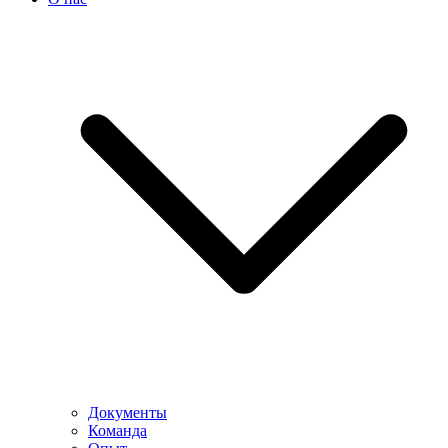
Документы
Команда