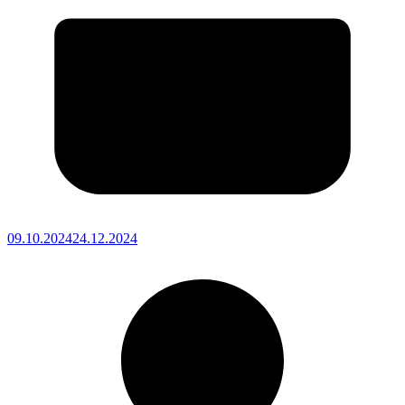
09.10.2024
24.12.2024