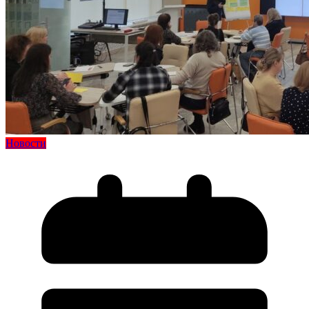
Новости