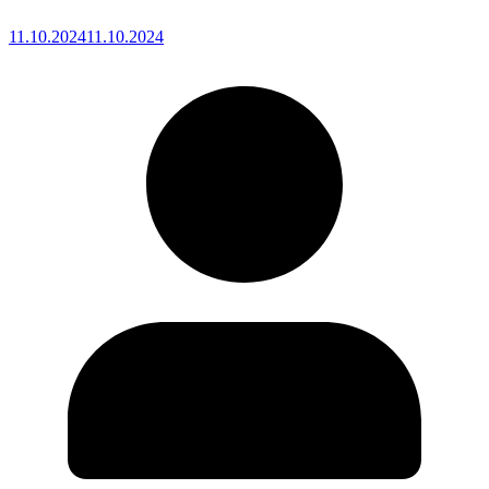
11.10.2024
11.10.2024