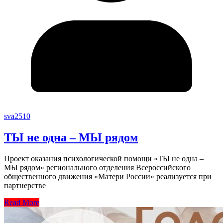
sva2510
ТЫ не одна – МЫ рядом
Проект оказания психологической помощи «ТЫ не одна –
МЫ рядом» регионального отделения Всероссийского
общественного движения «Матери России» реализуется при
партнерстве
Read More