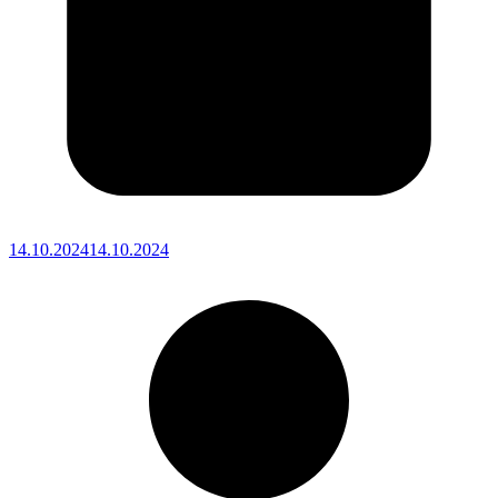
14.10.2024
14.10.2024