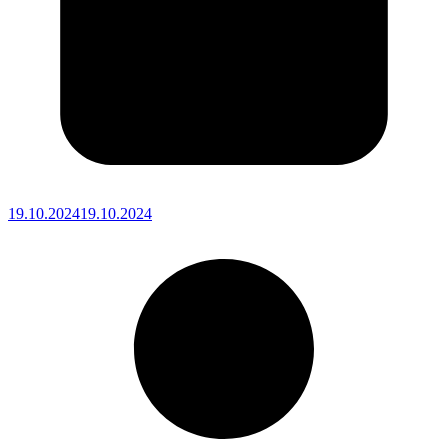
19.10.2024
19.10.2024