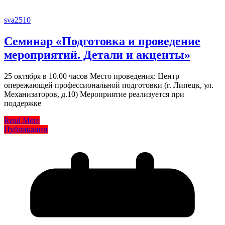
sva2510
Семинар «Подготовка и проведение
мероприятий. Детали и акценты»
25 октября в 10.00 часов Место проведения: Центр
опережающей профессиональной подготовки (г. Липецк, ул.
Механизаторов, д.10) Мероприятие реализуется при
поддержке
Read More
Публикации