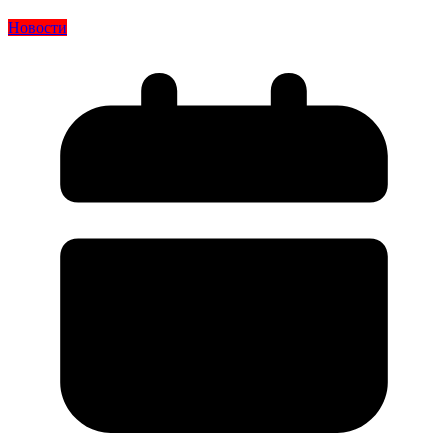
Новости