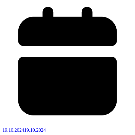
19.10.2024
19.10.2024