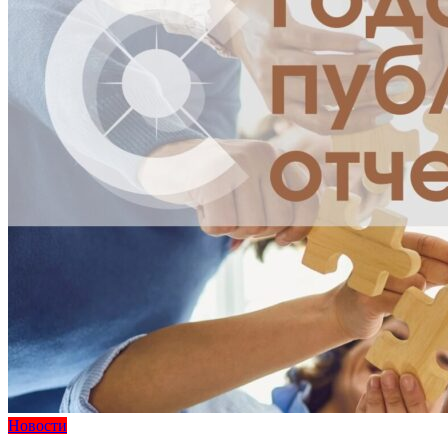
Новости