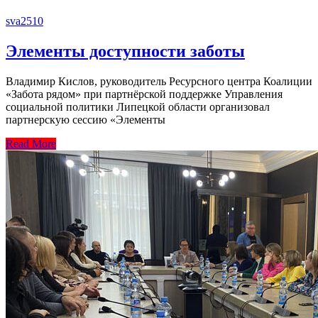
sva2510
Элементы доступности заботы
Владимир Кислов, руководитель Ресурсного центра Коалиции
«Забота рядом» при партнёрской поддержке Управления
социальной политики Липецкой области организовал
партнерскую сессию «Элементы
Read More