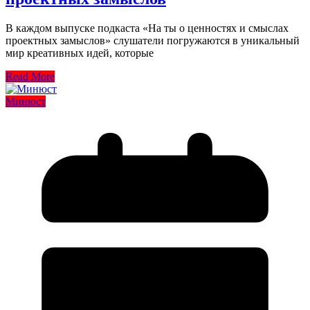
В каждом выпуске подкаста «На ты о ценностях и смыслах
проектных замыслов» слушатели погружаются в уникальный
мир креативных идей, которые
Read More
Минюст