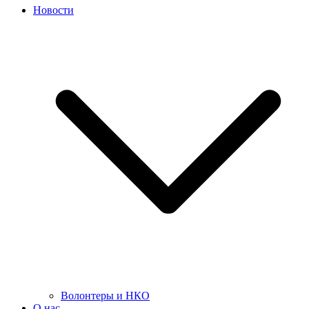
Новости
Волонтеры и НКО
О нас