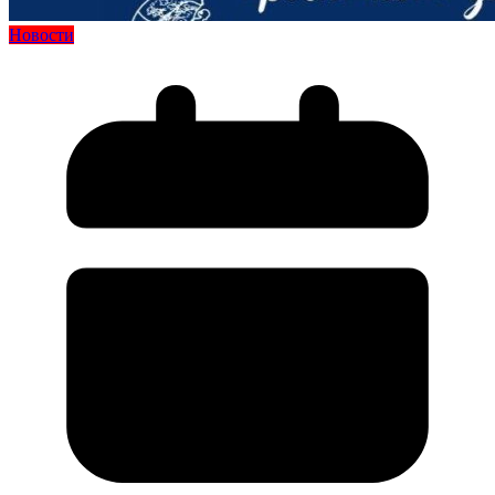
Новости