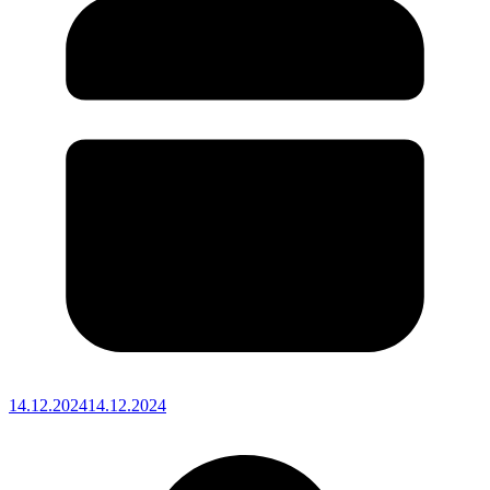
14.12.2024
14.12.2024