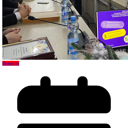
Новости