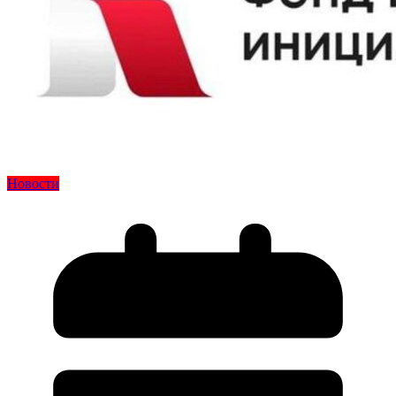
Новости