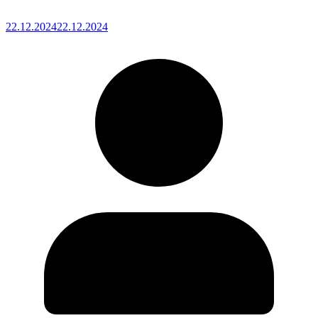
22.12.2024
22.12.2024