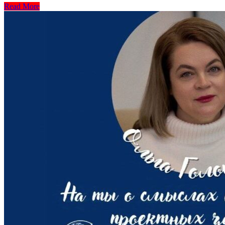
Read More