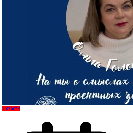
Новости