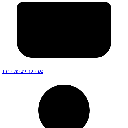
19.12.2024
19.12.2024