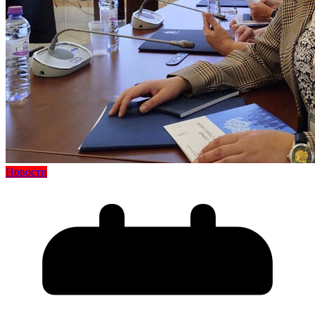
Новости