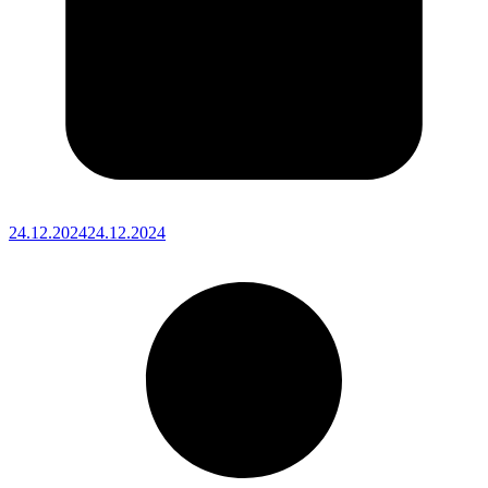
24.12.2024
24.12.2024