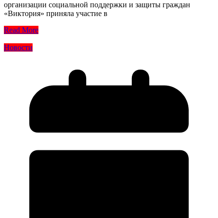
организации социальной поддержки и защиты граждан
«Виктория» приняла участие в
Read More
Новости