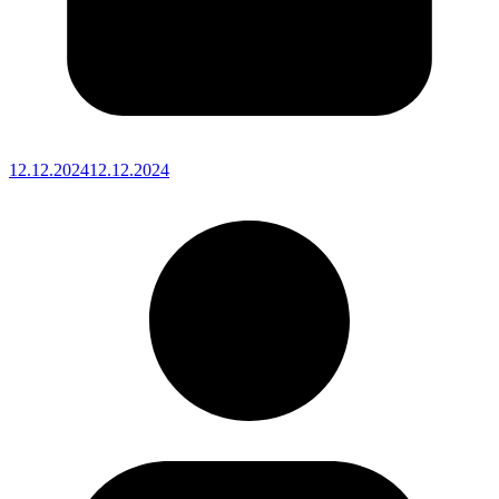
12.12.2024
12.12.2024