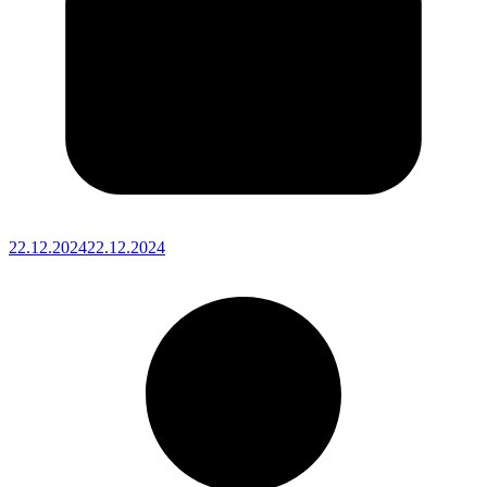
22.12.2024
22.12.2024