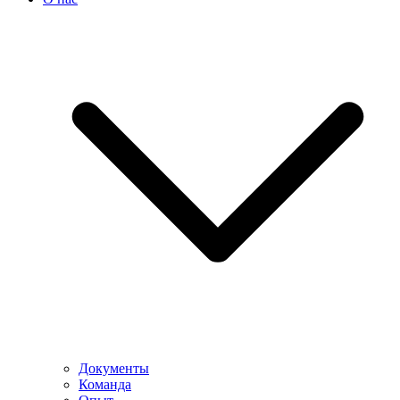
Документы
Команда