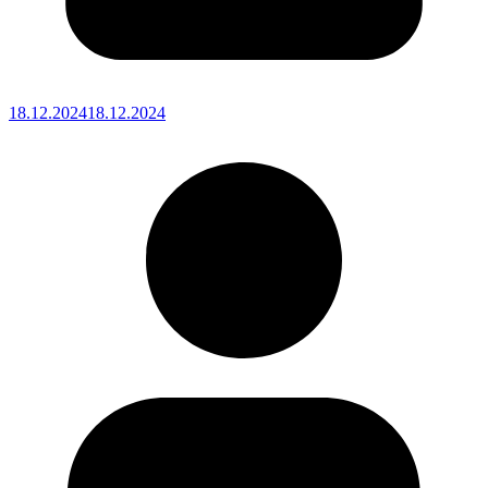
18.12.2024
18.12.2024