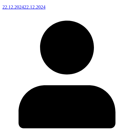
22.12.2024
22.12.2024