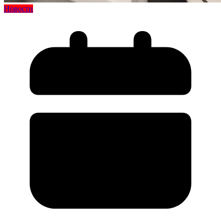
Новости