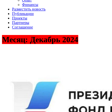
Опыт
Финансы
Разместить новость
Публикации
Проекты
Партнеры
Соглашение
Месяц:
Декабрь 2024