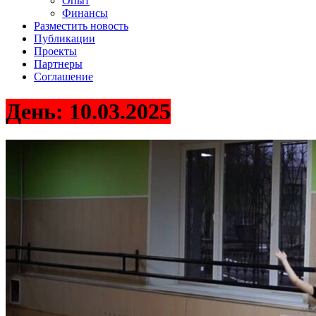
Опыт
Финансы
Разместить новость
Публикации
Проекты
Партнеры
Соглашение
День:
10.03.2025