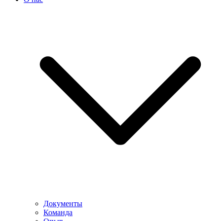
Документы
Команда