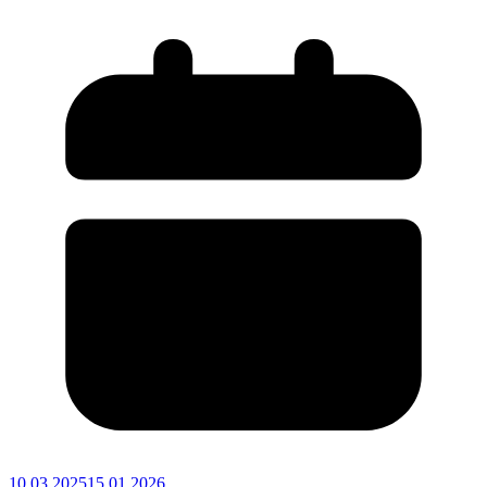
10.03.2025
15.01.2026