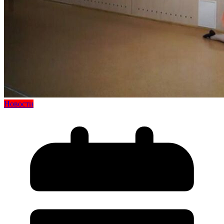
Новости