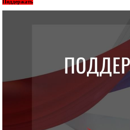
Поддержать