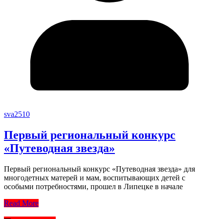
sva2510
Первый региональный конкурс
«Путеводная звезда»
Первый региональный конкурс «Путеводная звезда» для
многодетных матерей и мам, воспитывающих детей с
особыми потребностями, прошел в Липецке в начале
Read More