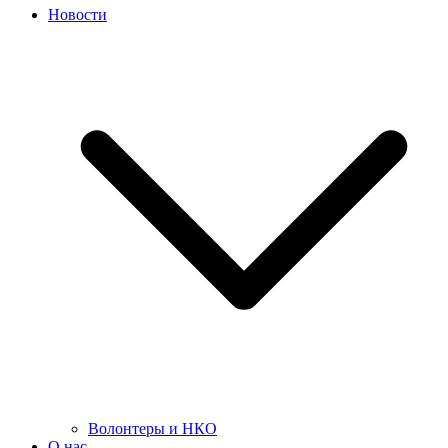
Новости
Волонтеры и НКО
О нас