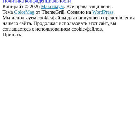
Политика конфиденциальности
Копирайт © 2026
Максимум
. Все права защищены.
Тема
ColorMag
от ThemeGrill. Создано на
WordPress
.
Мы используем cookie-файлы для наилучшего представления
нашего сайта. Продолжая использовать этот сайт, вы
соглашаетесь с использованием cookie-файлов.
Принять