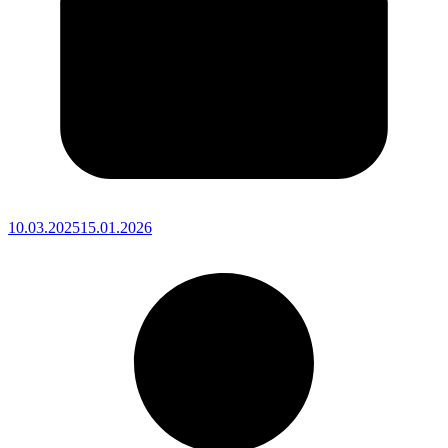
10.03.2025
15.01.2026