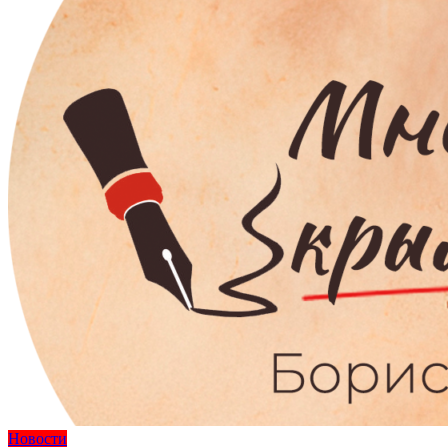
Новости