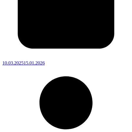
10.03.2025
15.01.2026