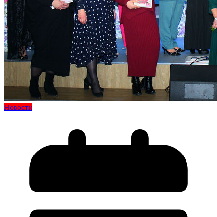
Новости