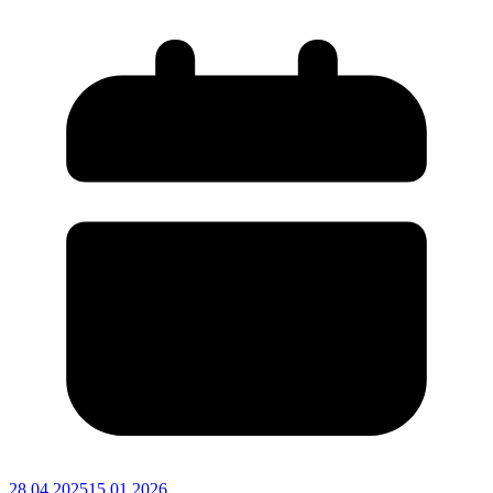
28.04.2025
15.01.2026