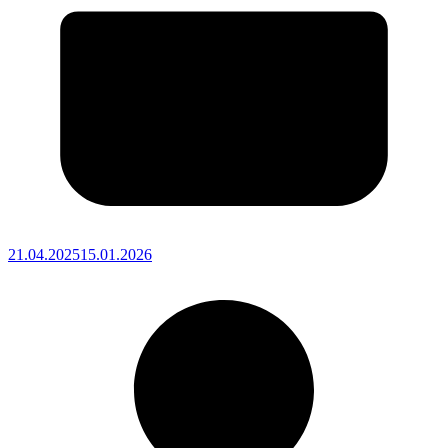
21.04.2025
15.01.2026