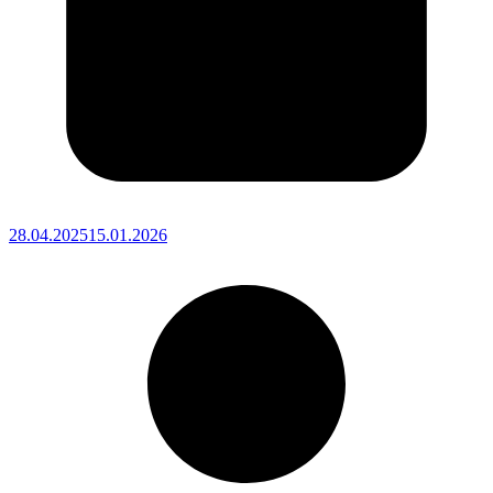
28.04.2025
15.01.2026