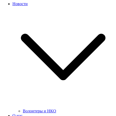
Новости
Волонтеры и НКО
О нас