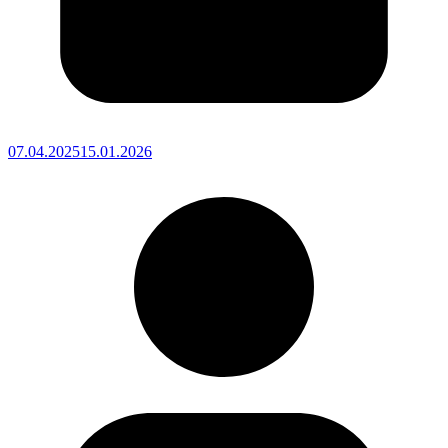
07.04.2025
15.01.2026