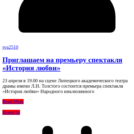
sva2510
Приглашаем на премьеру спектакля
«История любви»
23 апреля в 19.00 на сцене Липецкого академического театра
драмы имени Л.Н. Толстого состоится премьера спектакля
«История любви» Народного инклюзивного
Read More
Новости