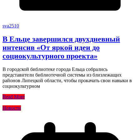
sva2510
В Ельце завершился двухдневный
интенсив «От яркой идеи до
социокультурного проекта»
В городской библиотеке города Ельца собрались
представители библиотечной системы из близлежащих
районов Липецкой области, чтобы прокачать свои навыки в
социокультурном
Read More
Новости