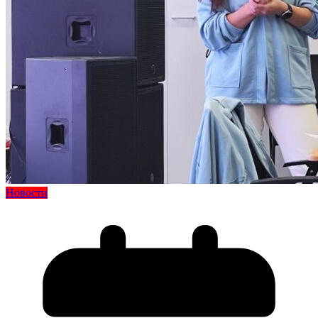
Новости