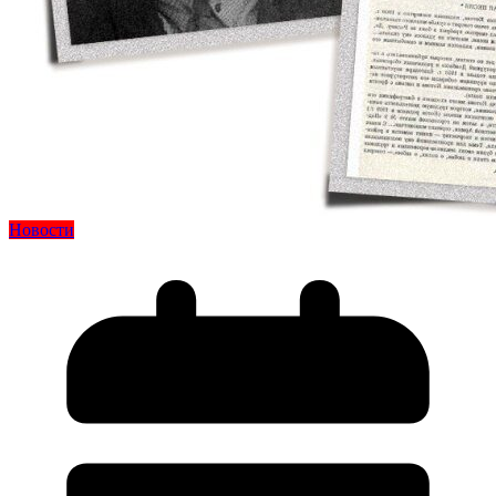
Новости