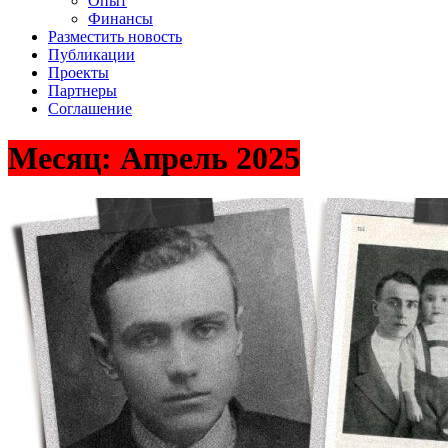
Опыт
Финансы
Разместить новость
Публикации
Проекты
Партнеры
Соглашение
Месяц:
Апрель 2025