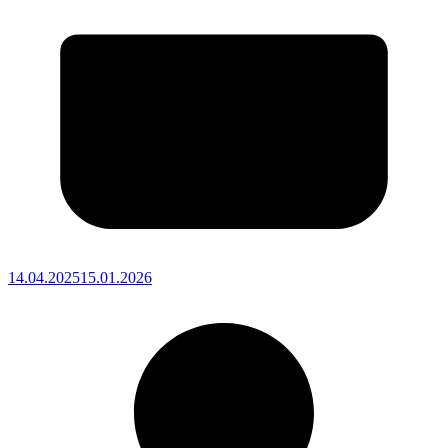
14.04.2025
15.01.2026