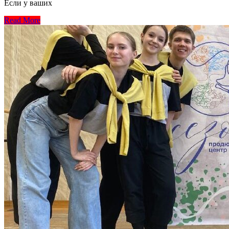
Если у ваших
Read More