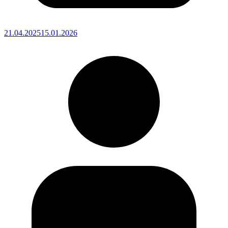
21.04.2025
15.01.2026