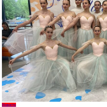
Новости