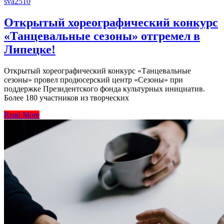
sva2510
Открытый хореографический конкурс
«Танцевальные сезоны» отгремел в
Липецке!
Открытый хореографический конкурс «Танцевальные
сезоны» провел продюсерский центр «Сезоны» при
поддержке Президентского фонда культурных инициатив.
Более 180 участников из творческих
Read More