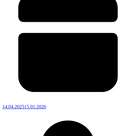
14.04.2025
15.01.2026