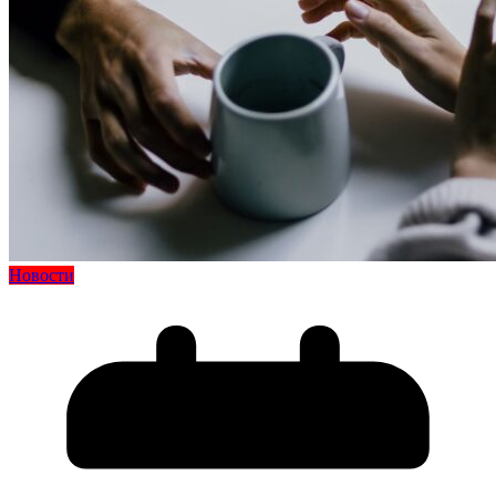
Новости