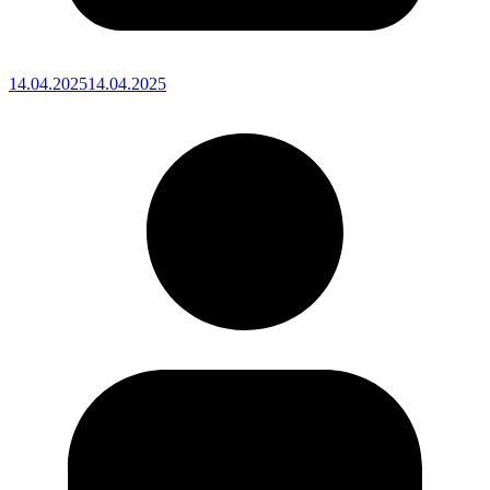
14.04.2025
14.04.2025