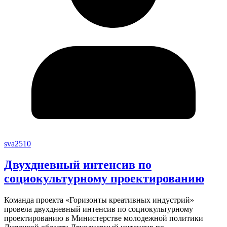
sva2510
Двухдневный интенсив по
социокультурному проектированию
Команда проекта «Горизонты креативных индустрий»
провела двухдневный интенсив по социокультурному
проектированию в Министерстве молодежной политики