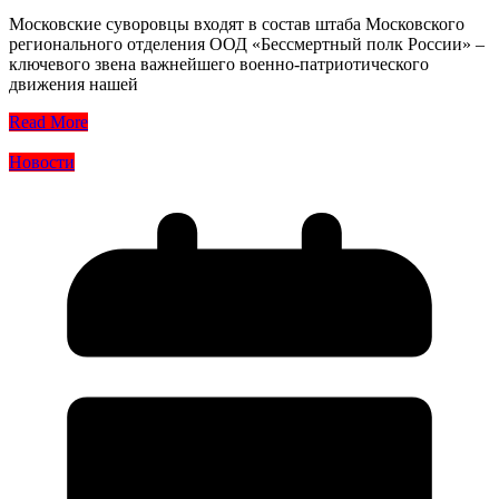
Московские суворовцы входят в состав штаба Московского
регионального отделения ООД «Бессмертный полк России» –
ключевого звена важнейшего военно-патриотического
движения нашей
Read More
Новости