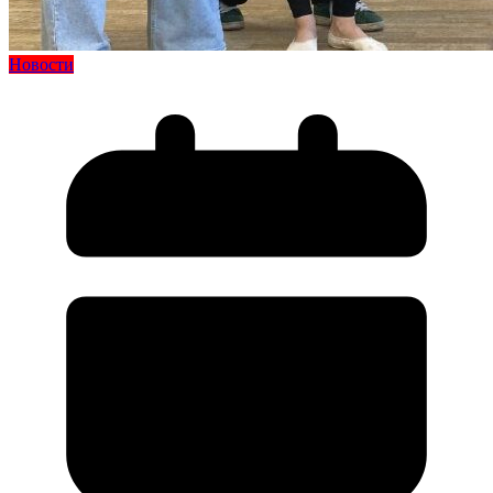
Новости