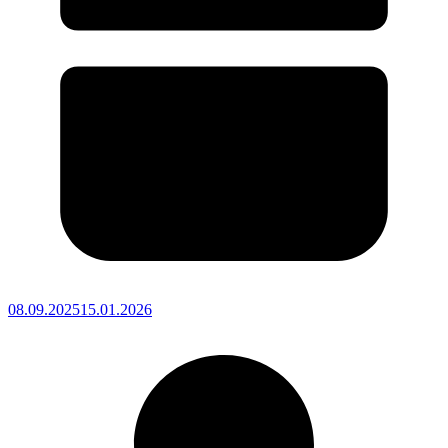
08.09.2025
15.01.2026