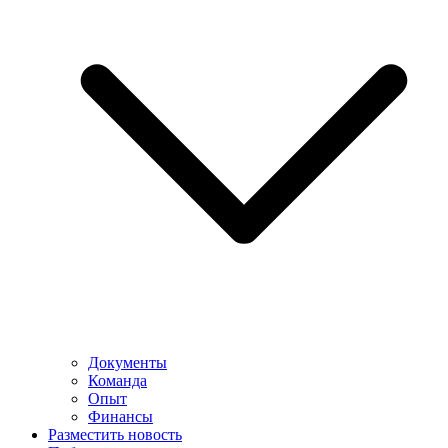
Документы
Команда
Опыт
Финансы
Разместить новость