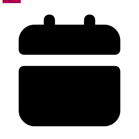
Новости