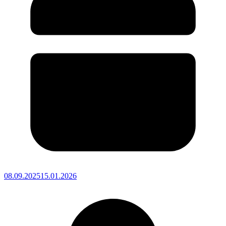
08.09.2025
15.01.2026