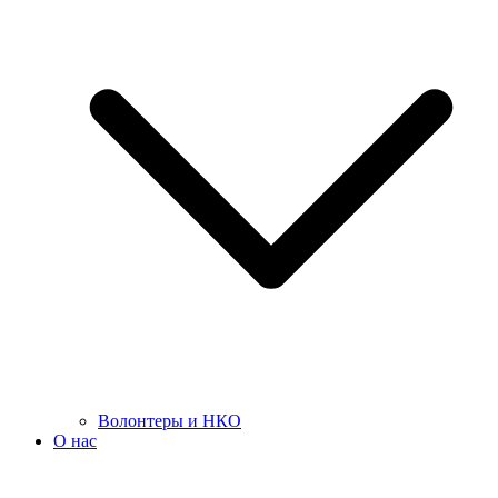
Волонтеры и НКО
О нас