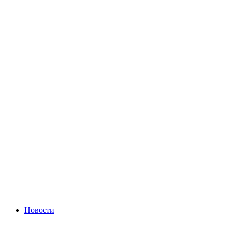
Новости