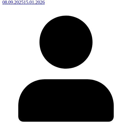
08.09.2025
15.01.2026