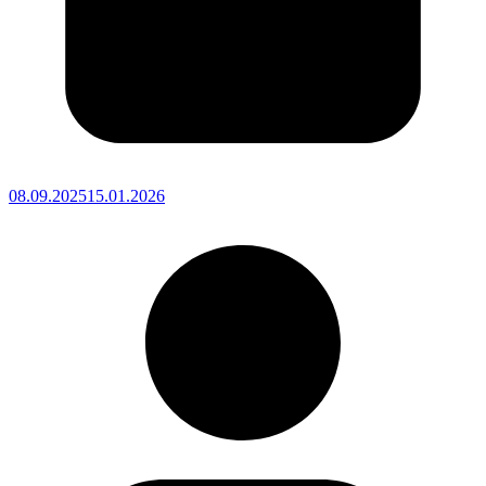
08.09.2025
15.01.2026