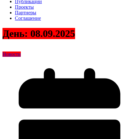
Публикации
Проекты
Партнеры
Соглашение
День:
08.09.2025
Новости