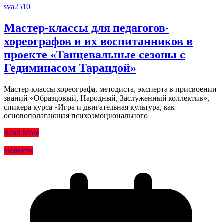
sva2510
Мастер-классы для педагогов-
хореографов и их воспитанников в
проекте «Танцевальные сезоны с
Гедиминасом Тарандой»
Мастер-классы хореографа, методиста, эксперта в присвоении
званий «Образцовый, Народный, Заслуженный коллектив»,
спикера курса «Игра и двигательная культура, как
основополагающая психоэмоционального
Read More
Новости