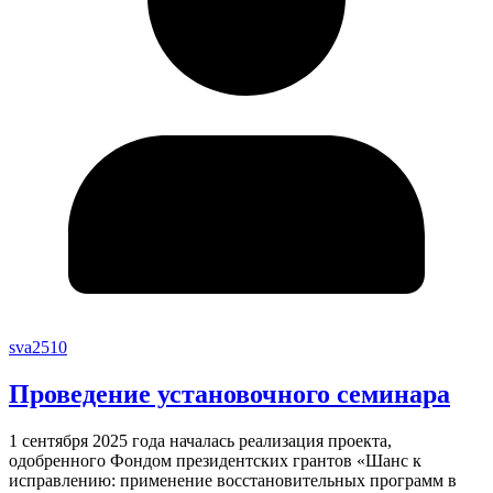
sva2510
Проведение установочного семинара
1 сентября 2025 года началась реализация проекта,
одобренного Фондом президентских грантов «Шанс к
исправлению: применение восстановительных программ в