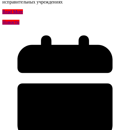
исправительных учреждениях
Read More
Новости