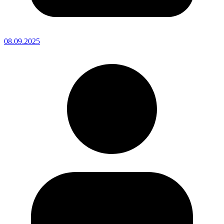
08.09.2025