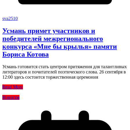
sva2510
Усмань примет участников и
победителей межрегионального
конкурса «Мне бы крылья» памяти
Бориса Котова
Усмань готовится стать центром притяжения для талантливых
литераторов и почитателей поэтического слова. 26 сентября в
12:00 здесь состоится торжественная церемония
Read More
Новости