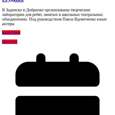
В Задонске и Добринке организованы творческие
лаборатории для ребят, занятых в школьных театральных
объединениях. Под руководством Павла Вдовиченко юные
актеры
Read More
Новости