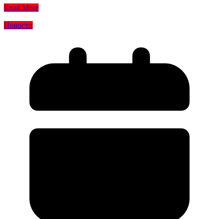
Read More
Новости