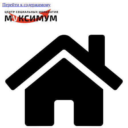
Перейти к содержимому