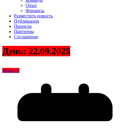
Команда
Опыт
Финансы
Разместить новость
Публикации
Проекты
Партнеры
Соглашение
День:
22.09.2025
Новости