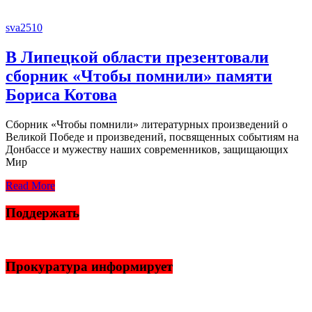
sva2510
В Липецкой области презентовали
сборник «Чтобы помнили» памяти
Бориса Котова
Сборник «Чтобы помнили» литературных произведений о
Великой Победе и произведений, посвященных событиям на
Донбассе и мужеству наших современников, защищающих
Мир
Read More
Поддержать
Прокуратура информирует