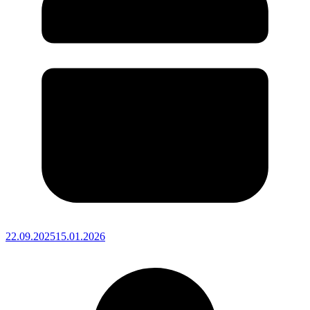
22.09.2025
15.01.2026