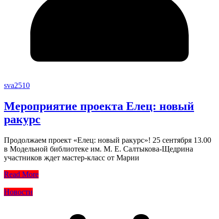
sva2510
Мероприятие проекта Елец: новый
ракурс
Продолжаем проект «Елец: новый ракурс»! 25 сентября 13.00
в Модельной библиотеке им. М. Е. Салтыкова-Щедрина
участников ждет мастер-класс от Марии
Read More
Новости