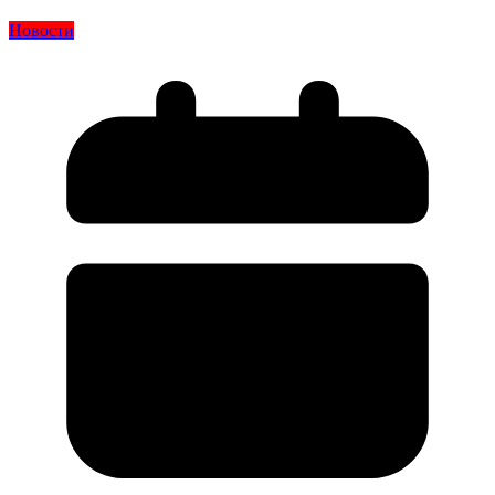
Новости