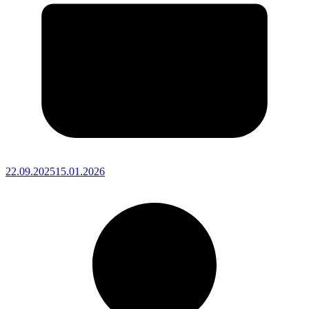
22.09.2025
15.01.2026