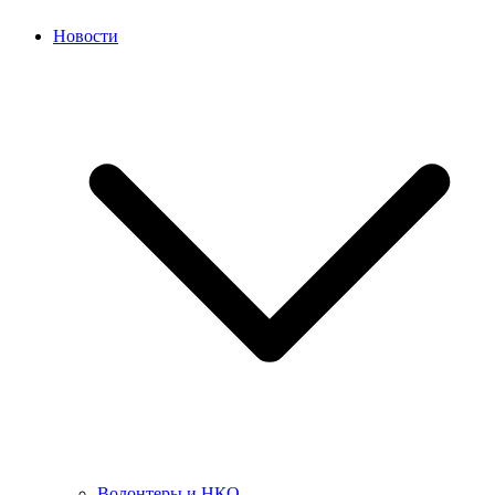
Новости
Волонтеры и НКО