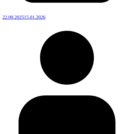
22.09.2025
15.01.2026