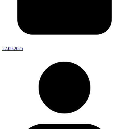
22.09.2025