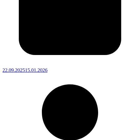
22.09.2025
15.01.2026