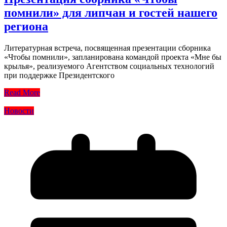
помнили» для липчан и гостей нашего
региона
Литературная встреча, посвященная презентации сборника
«Чтобы помнили», запланирована командой проекта «Мне бы
крылья», реализуемого Агентством социальных технологий
при поддержке Президентского
Read More
Новости