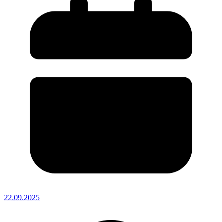
22.09.2025