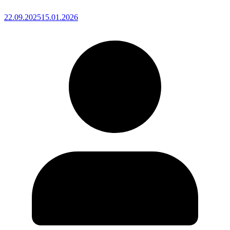
22.09.2025
15.01.2026