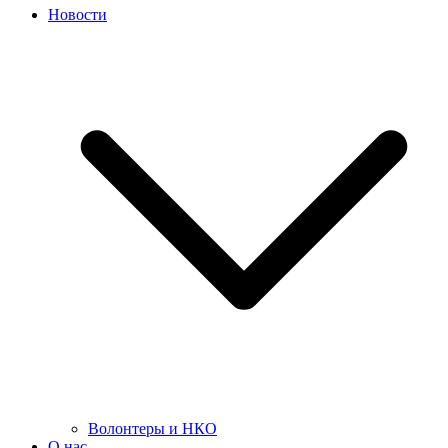
Новости
Волонтеры и НКО
О нас