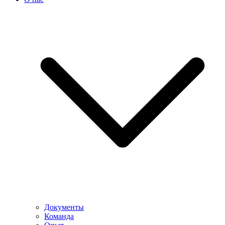
Документы
Команда