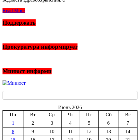
Read More
Поддержать
Прокуратура информирует
Минюст информи
Июнь 2026
Пн
Вт
Ср
Чт
Пт
Сб
Вс
1
2
3
4
5
6
7
8
9
10
11
12
13
14
15
16
17
18
19
20
21