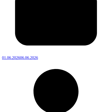
01.06.2026
06.06.2026