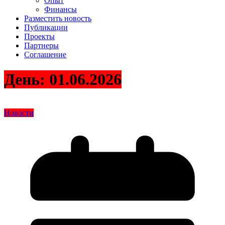
Опыт
Финансы
Разместить новость
Публикации
Проекты
Партнеры
Соглашение
День:
01.06.2026
Новости