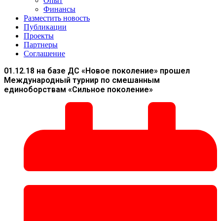
Опыт
Финансы
Разместить новость
Публикации
Проекты
Партнеры
Соглашение
01.12.18 на базе ДС «Новое поколение» прошел
Международный турнир по смешанным
единоборствам «Сильное поколение»