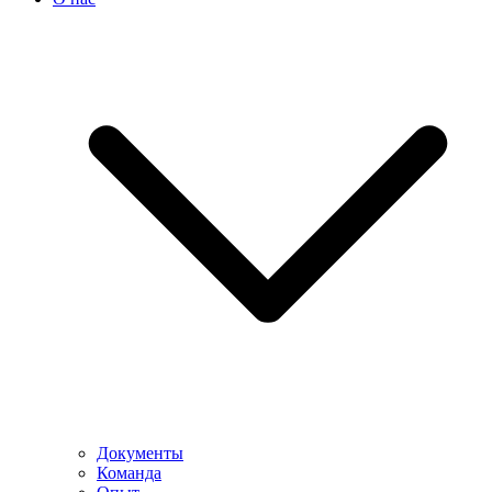
Документы
Команда