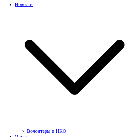
Новости
Волонтеры и НКО
О нас