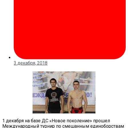
3 декабря, 2018
1 декабря на базе ДС «Новое поколение» прошел
Международный турнир по смешанным единоборствам