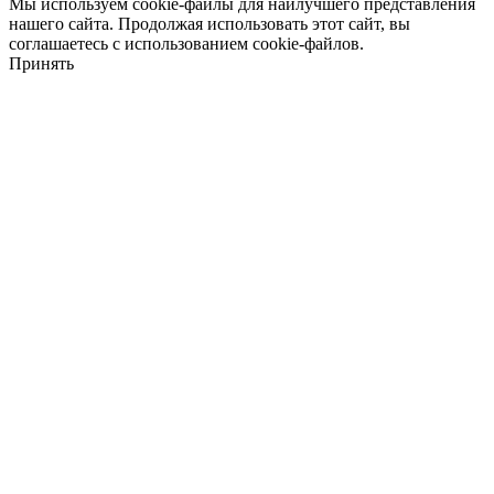
Мы используем cookie-файлы для наилучшего представления
нашего сайта. Продолжая использовать этот сайт, вы
соглашаетесь с использованием cookie-файлов.
Принять