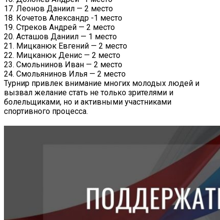
17. Леонов Даниил — 2 место
18. Кочетов Александр -1 место
19. Стреков Андрей — 2 место
20. Асташов Даниил — 1 место
21. Мицканюк Евгений — 2 место
22. Мицканюк Денис — 2 место
23. Смольнинов Иван — 2 место
24. Смольянинов Илья — 2 место
Турнир привлек внимание многих молодых людей и
вызвал желание стать не только зрителями и
болельщиками, но и активными участниками
спортивного процесса.