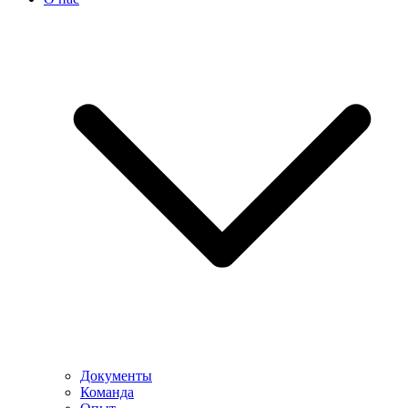
Документы
Команда