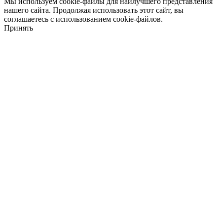
Мы используем cookie-файлы для наилучшего представления
нашего сайта. Продолжая использовать этот сайт, вы
соглашаетесь с использованием cookie-файлов.
Принять