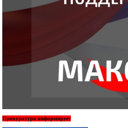
Прокуратура информирует