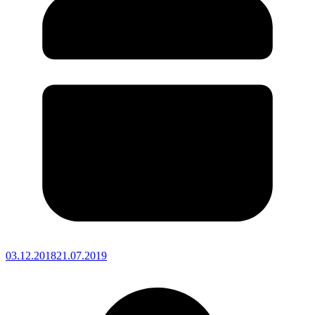
03.12.2018
21.07.2019