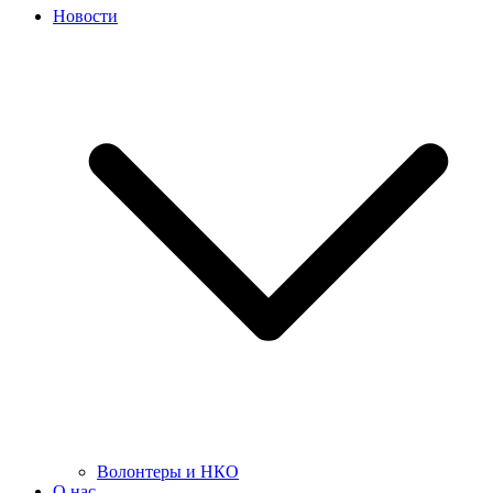
Новости
Волонтеры и НКО
О нас