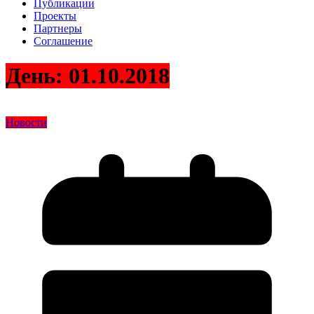
Публикации
Проекты
Партнеры
Соглашение
День:
01.10.2018
Новости