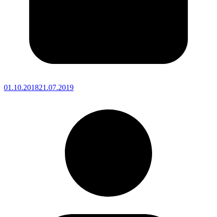
01.10.2018
21.07.2019