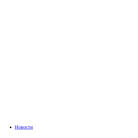
Новости