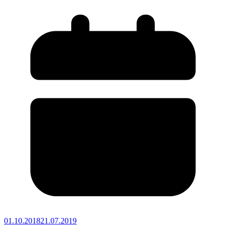
01.10.2018
21.07.2019