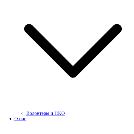
Волонтеры и НКО
О нас