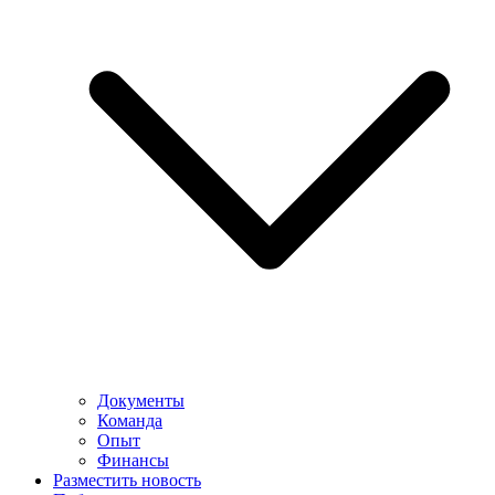
Документы
Команда
Опыт
Финансы
Разместить новость