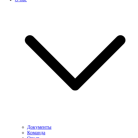
Документы
Команда