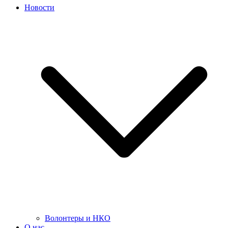
Новости
Волонтеры и НКО
О нас