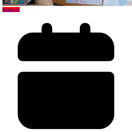
Новости