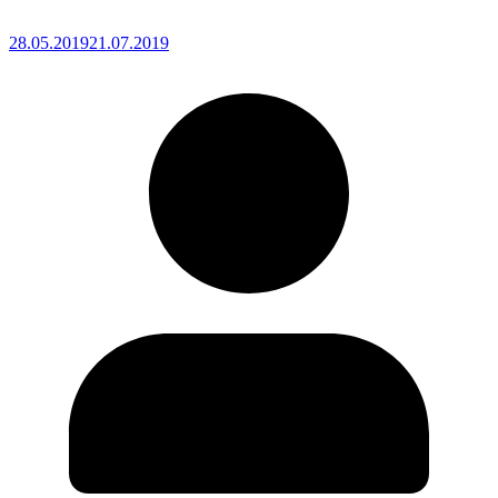
28.05.2019
21.07.2019