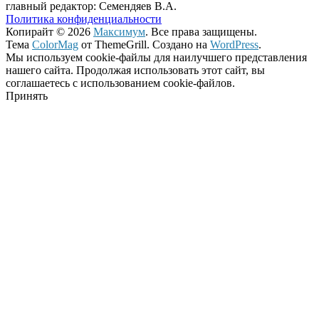
главный редактор: Семендяев В.А.
Политика конфиденциальности
Копирайт © 2026
Максимум
. Все права защищены.
Тема
ColorMag
от ThemeGrill. Создано на
WordPress
.
Мы используем cookie-файлы для наилучшего представления
нашего сайта. Продолжая использовать этот сайт, вы
соглашаетесь с использованием cookie-файлов.
Принять