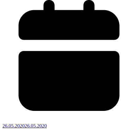
26.05.2020
26.05.2020