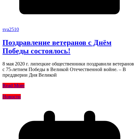
sva2510
Поздравление ветеранов с Днём
Победы состоялось!
8 мая 2020 г. липецкие общественники поздравили ветеранов
с 75-летием Победы в Великой Отечественной войне. – В
преддверии Дня Великой
Read More
Новости