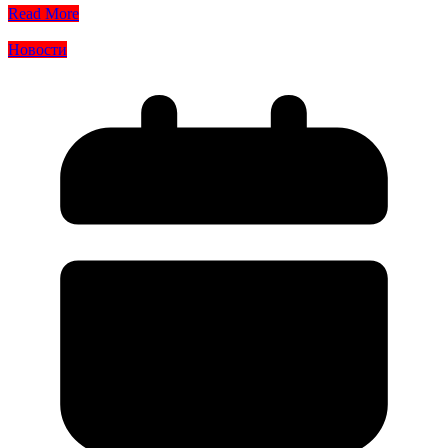
Read More
Новости