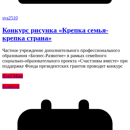
sva2510
Конкурс рисунка «Крепка семья-
крепка страна»
Частное учреждение дополнительного профессионального
образования «Бизнес-Развитие» в рамках семейного
социально-образовательного проекта «Счастливы вместе» при
поддержке Фонда президентских грантов проводит конкурс
Read More
Новости