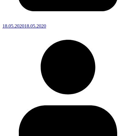
18.05.2020
18.05.2020