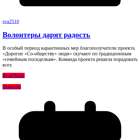
sva2510
Волонтеры дарят радость
В особый период карантинных мер благополучатели проекта
«Дорогие «Со-обществу» люди» скучают по традиционным
«семейным посиделкам». Команда проекта решила порадовать
всех
Read More
Новости