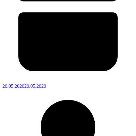
20.05.2020
20.05.2020