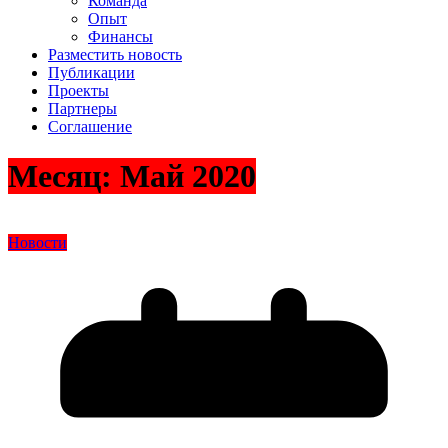
Команда
Опыт
Финансы
Разместить новость
Публикации
Проекты
Партнеры
Соглашение
Месяц:
Май 2020
Новости