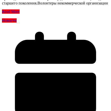
старшего поколения.Волонтеры некоммерческой организации
Read More
Новости