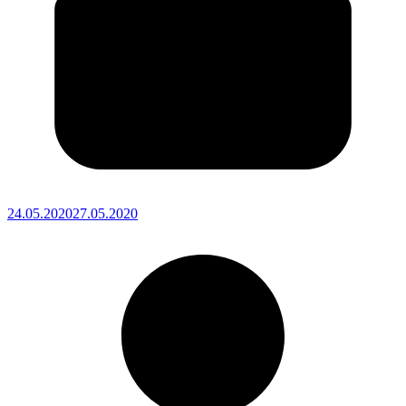
24.05.2020
27.05.2020