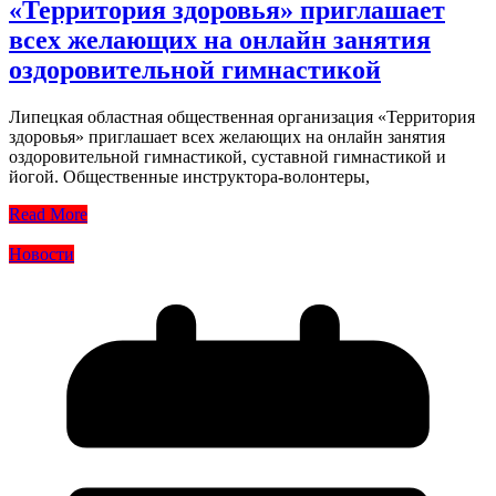
«Территория здоровья» приглашает
всех желающих на онлайн занятия
оздоровительной гимнастикой
Липецкая областная общественная организация «Территория
здоровья» приглашает всех желающих на онлайн занятия
оздоровительной гимнастикой, суставной гимнастикой и
йогой. Общественные инструктора-волонтеры,
Read More
Новости