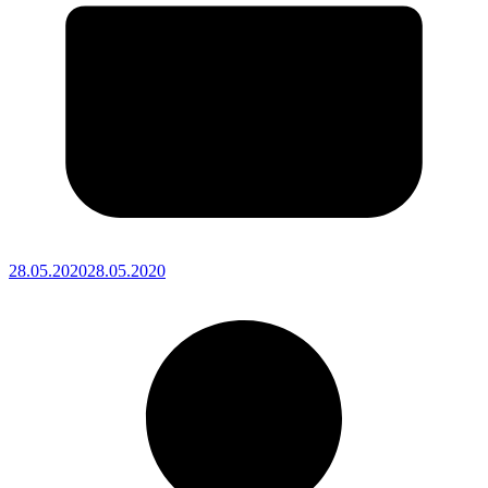
28.05.2020
28.05.2020