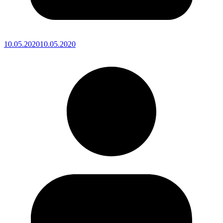
10.05.2020
10.05.2020