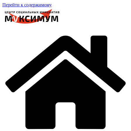
Перейти к содержимому