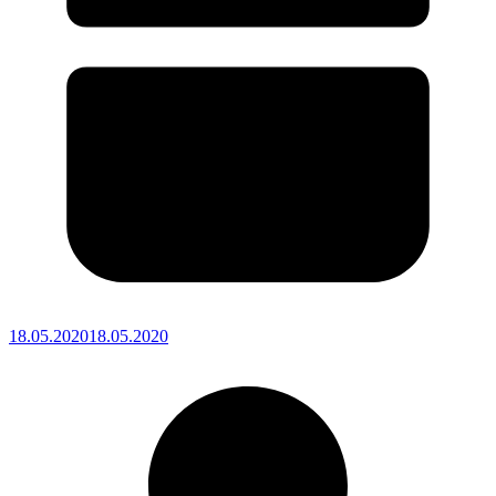
18.05.2020
18.05.2020