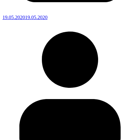
19.05.2020
19.05.2020