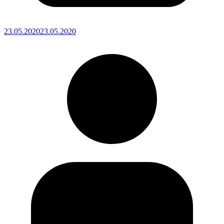
23.05.2020
23.05.2020