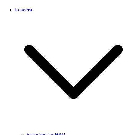
Новости
Волонтеры и НКО