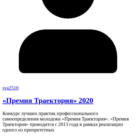
sva2510
«Премия Траектория» 2020
Конкурс лучших практик профессионального
самоопределения молодежи «Премия Траектория». «Премия
Траектория» проводится с 2013 года в рамках реализации
одного из приоритетных