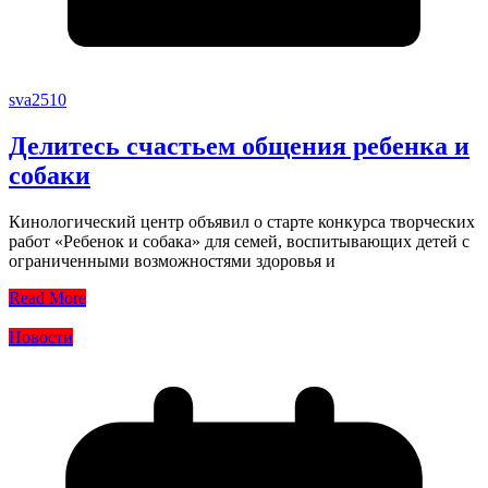
sva2510
Делитесь счастьем общения ребенка и
собаки
Кинологический центр объявил о старте конкурса творческих
работ «Ребенок и собака» для семей, воспитывающих детей с
ограниченными возможностями здоровья и
Read More
Новости