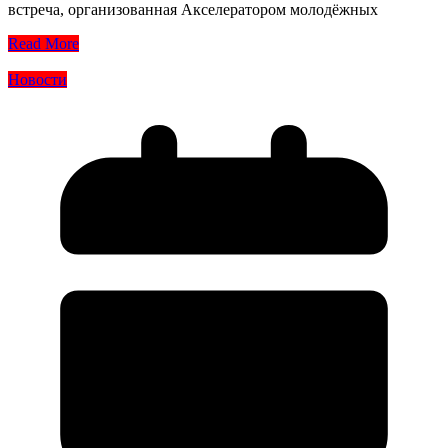
встреча, организованная Акселератором молодёжных
Read More
Новости