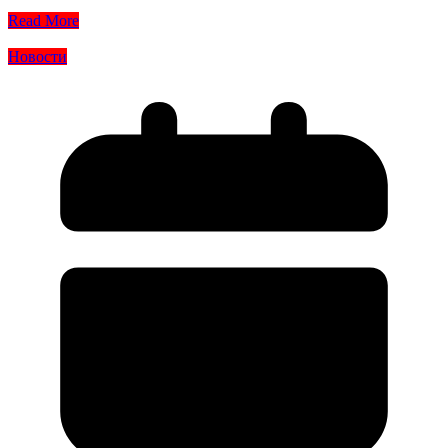
Read More
Новости