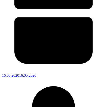
16.05.2020
16.05.2020