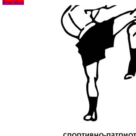
Read More