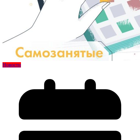
Новости