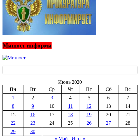
Минюст информи
Июнь 2020
Пн
Вт
Ср
Чт
Пт
Сб
Вс
1
2
3
4
5
6
7
8
9
10
11
12
13
14
15
16
17
18
19
20
21
22
23
24
25
26
27
28
29
30
« Май
Июл »