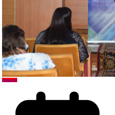
Новости