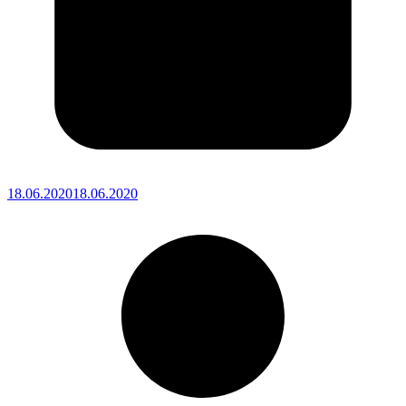
18.06.2020
18.06.2020