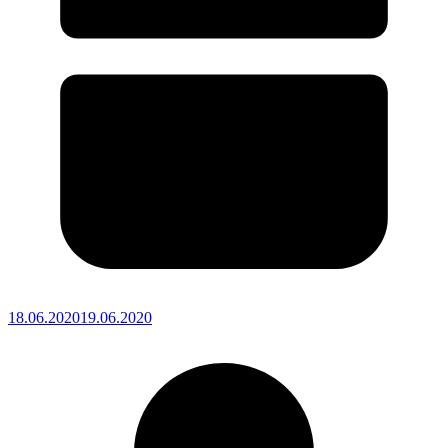
18.06.2020
19.06.2020