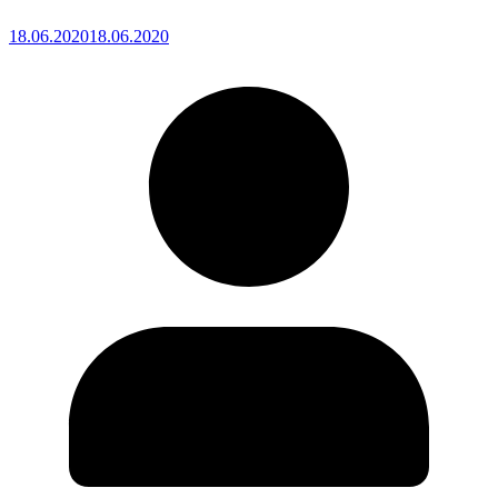
18.06.2020
18.06.2020