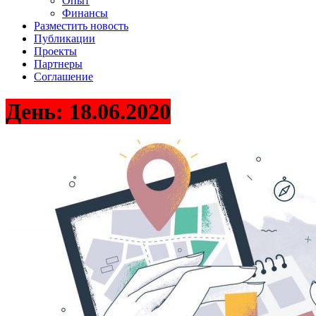
Опыт
Финансы
Разместить новость
Публикации
Проекты
Партнеры
Соглашение
День:
18.06.2020