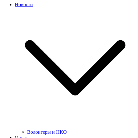
Новости
Волонтеры и НКО
О нас