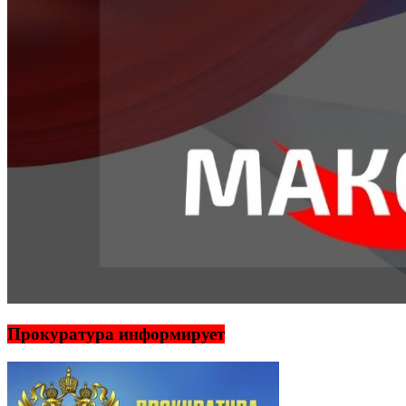
Прокуратура информирует