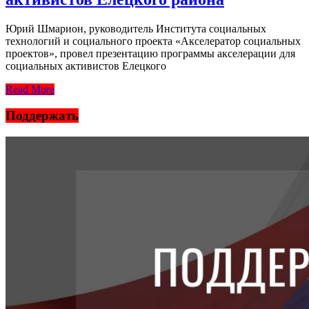
Юрий Шмарион, руководитель Института социальных
технологий и социального проекта «Акселератор социальных
проектов», провел презентацию программы акселерации для
социальных активистов Елецкого
Read More
Поддержать