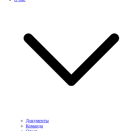
Документы
Команда