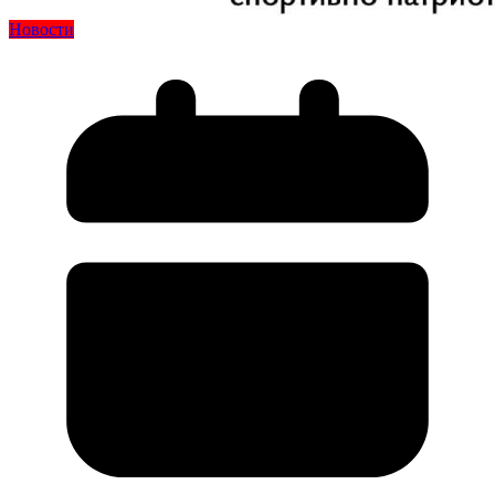
Новости