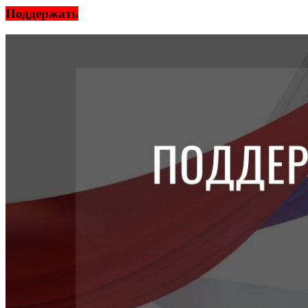
Поддержать