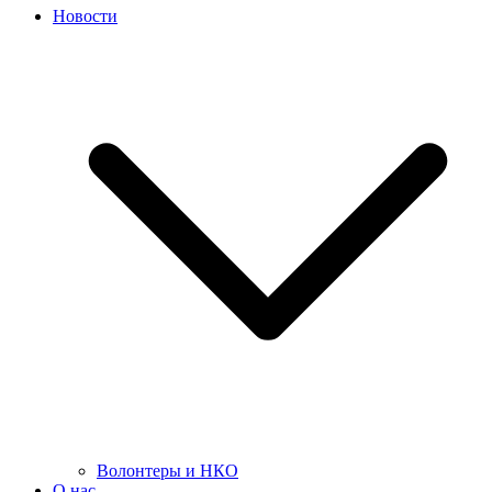
Новости
Волонтеры и НКО
О нас