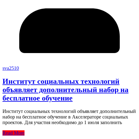
sva2510
Институт социальных технологий
объявляет дополнительный набор на
бесплатное обучение
Институт социальных технологий объявляет дополнительный
набор на бесплатное обучение в Акселераторе социальных
проектов. Для участия необходимо до 1 июля заполнить
Read More