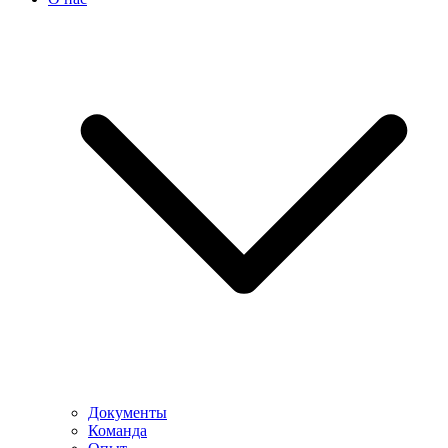
Документы
Команда