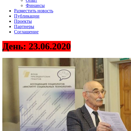
Опыт
Финансы
Разместить новость
Публикации
Проекты
Партнеры
Соглашение
День:
23.06.2020