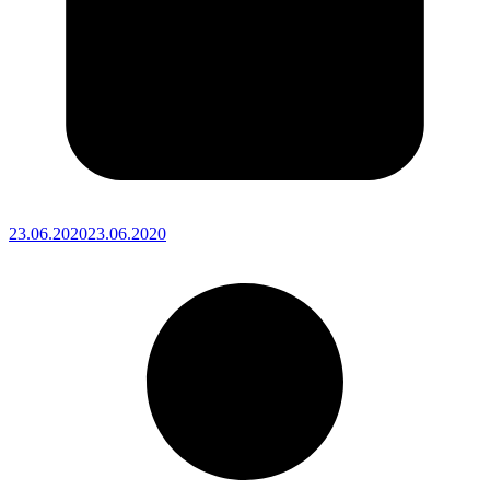
23.06.2020
23.06.2020