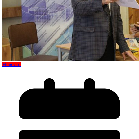
Новости