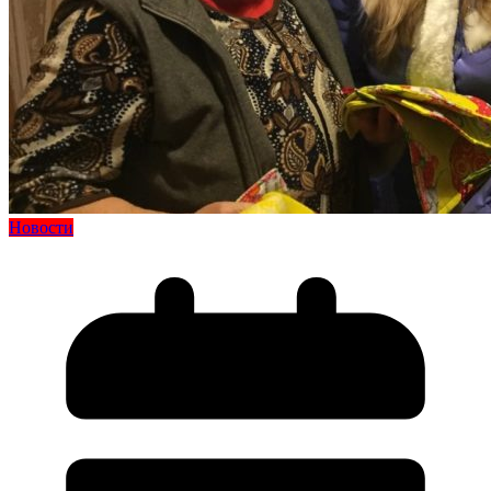
Новости