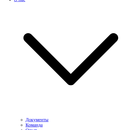
Документы
Команда