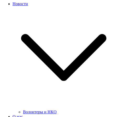
Новости
Волонтеры и НКО
О нас