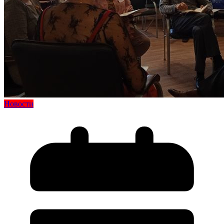
Новости