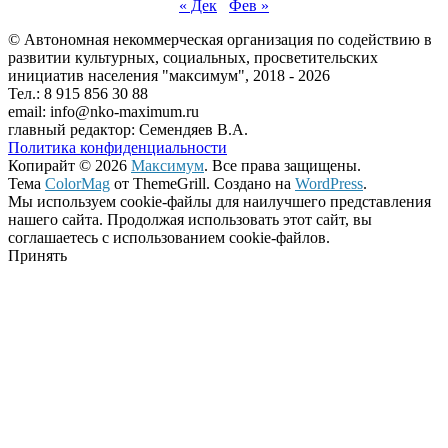
« Дек
Фев »
© Автономная некоммерческая организация по содействию в
развитии культурных, социальных, просветительских
инициатив населения "максимум", 2018 -
2026
Тел.: 8 915 856 30 88
email: info@nko-maximum.ru
главный редактор: Семендяев В.А.
Политика конфиденциальности
Копирайт © 2026
Максимум
. Все права защищены.
Тема
ColorMag
от ThemeGrill. Создано на
WordPress
.
Мы используем cookie-файлы для наилучшего представления
нашего сайта. Продолжая использовать этот сайт, вы
соглашаетесь с использованием cookie-файлов.
Принять