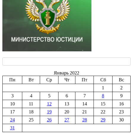
Январь 2022
Пн
Вт
Ср
Чт
Пт
Сб
Вс
1
2
3
4
5
6
7
8
9
10
11
12
13
14
15
16
17
18
19
20
21
22
23
24
25
26
27
28
29
30
31