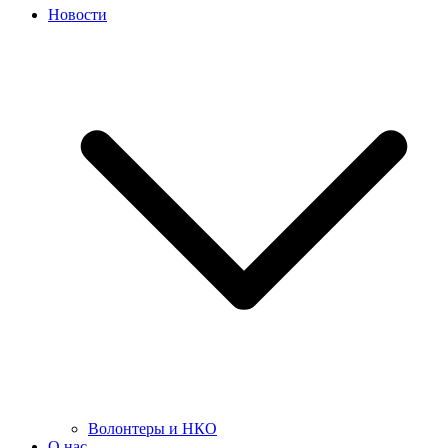
Новости
Волонтеры и НКО
О нас