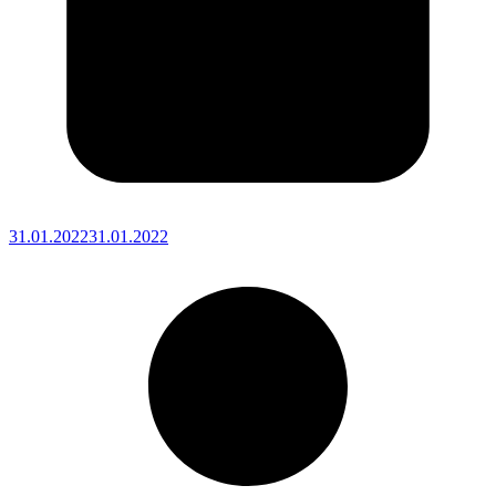
31.01.2022
31.01.2022