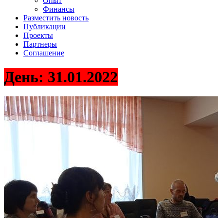
Опыт
Финансы
Разместить новость
Публикации
Проекты
Партнеры
Соглашение
День:
31.01.2022