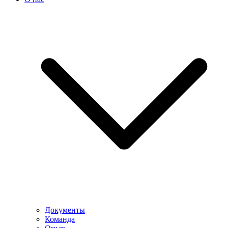
Документы
Команда