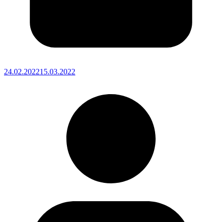
24.02.2022
15.03.2022