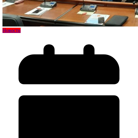
Новости