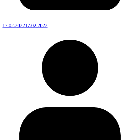
17.02.2022
17.02.2022