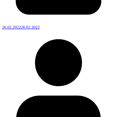
26.02.2022
26.02.2022