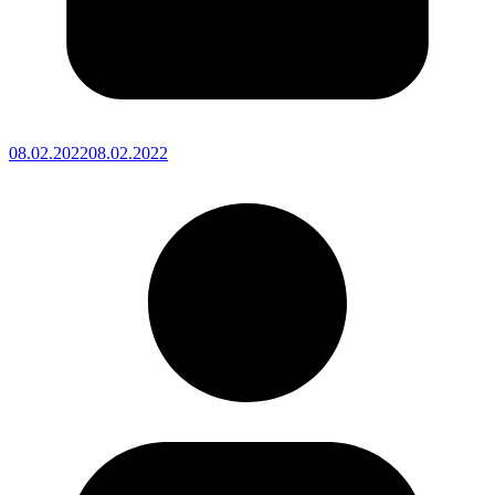
08.02.2022
08.02.2022