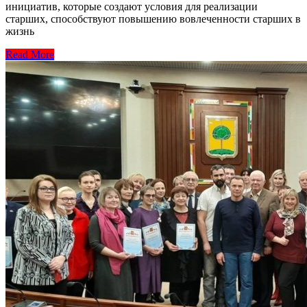
инициатив, которые создают условия для реализации
старших, способствуют повышению вовлеченности старших в
жизнь
Read More