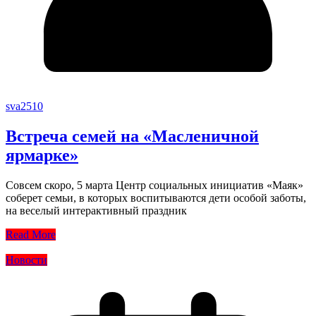
sva2510
Встреча семей на «Масленичной
ярмарке»
Совсем скоро, 5 марта Центр социальных инициатив «Маяк»
соберет семьи, в которых воспитываются дети особой заботы,
на веселый интерактивный праздник
Read More
Новости