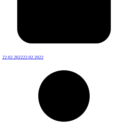
22.02.2022
22.02.2022