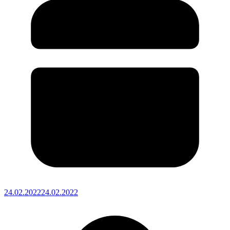
24.02.2022
24.02.2022