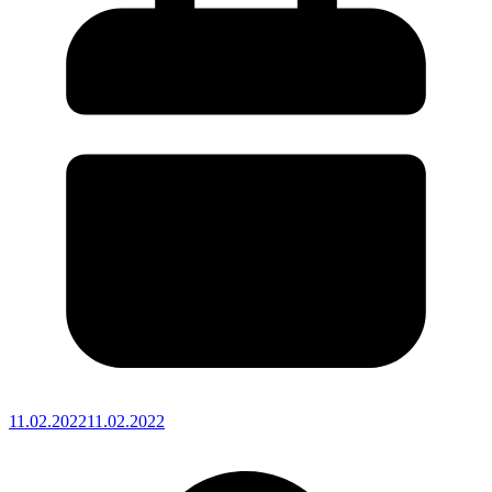
11.02.2022
11.02.2022