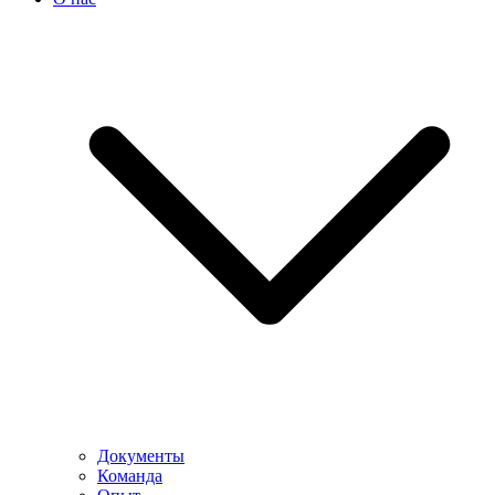
Документы
Команда