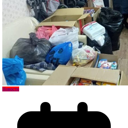
Новости