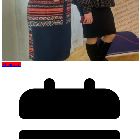
Новости