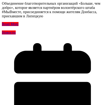
Объединение благотворительных организаций «Больше, чем
добро», которое является партнёром волонтёрского штаба
#МыВместе, присоединяется к помощи жителям Донбасса,
приехавшим в Липецкую
Read More
Новости