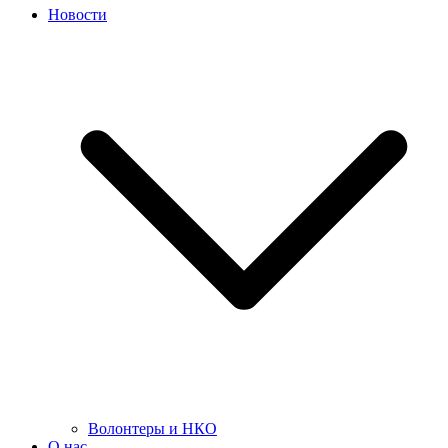
Новости
Волонтеры и НКО
О нас