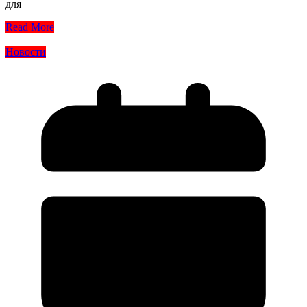
для
Read More
Новости