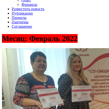
Опыт
Финансы
Разместить новость
Публикации
Проекты
Партнеры
Соглашение
Месяц:
Февраль 2022