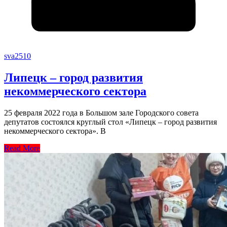
sva2510
Липецк – город развития
некоммерческого сектора
25 февраля 2022 года в Большом зале Городского совета
депутатов состоялся круглый стол «Липецк – город развития
некоммерческого сектора». В
Read More