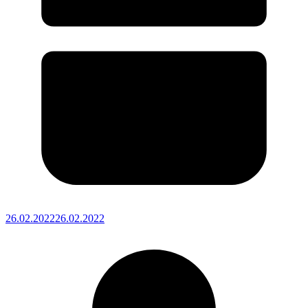
26.02.2022
26.02.2022