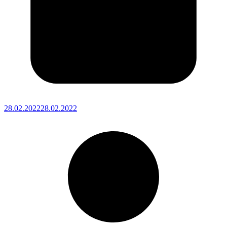
28.02.2022
28.02.2022