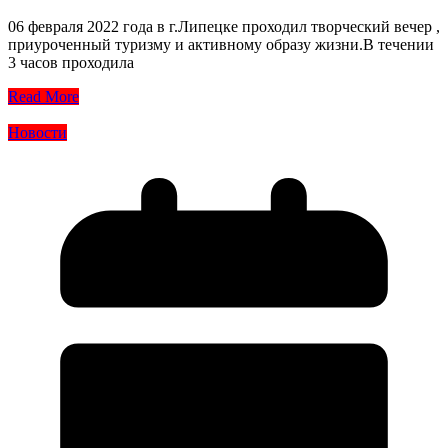
06 февраля 2022 года в г.Липецке проходил творческий вечер ,
приуроченный туризму и активному образу жизни.В течении
3 часов проходила
Read More
Новости