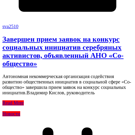
sva2510
Завершен прием заявок на конкурс
социальных инициатив серебряных
активистов, объявленный АНО «Со-
общество»
Автономная некоммерческая организация содействия
развитию общественных инициатив в социальной сфере «Со-
общество» завершила прием заявок на конкурс социальных
инициатив.Владимир Кислов, руководитель
Read More
Новости