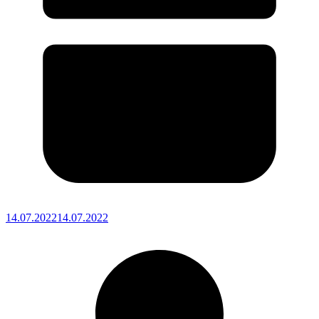
14.07.2022
14.07.2022