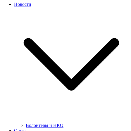
Новости
Волонтеры и НКО
О нас