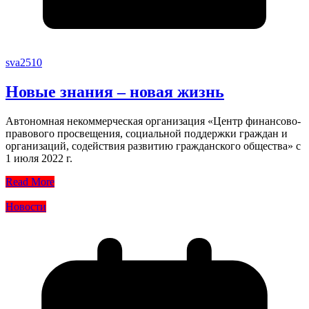
sva2510
Новые знания – новая жизнь
Автономная некоммерческая организация «Центр финансово-
правового просвещения, социальной поддержки граждан и
организаций, содействия развитию гражданского общества» с
1 июля 2022 г.
Read More
Новости