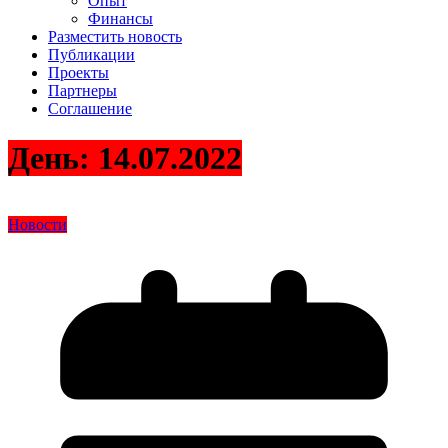
Опыт
Финансы
Разместить новость
Публикации
Проекты
Партнеры
Соглашение
День:
14.07.2022
Новости