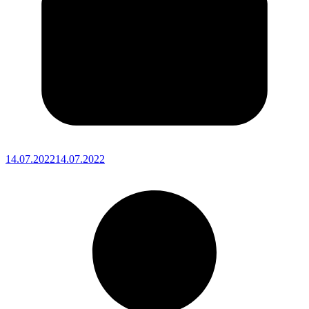
14.07.2022
14.07.2022