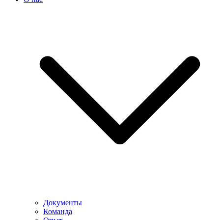
Документы
Команда