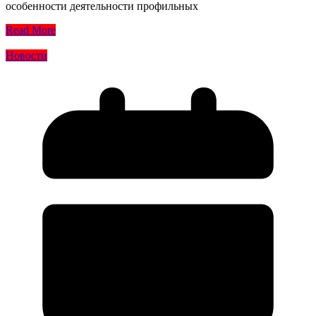
особенности деятельности профильных
Read More
Новости