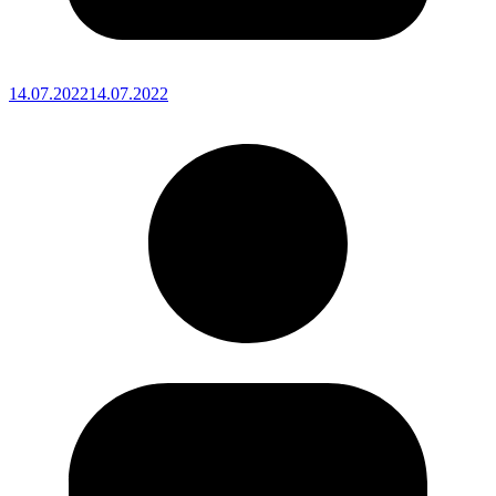
14.07.2022
14.07.2022