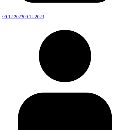
09.12.2023
09.12.2023