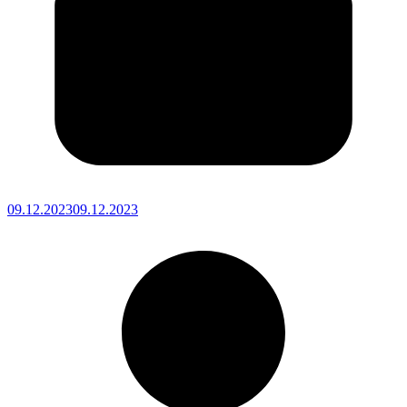
09.12.2023
09.12.2023