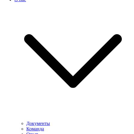
Документы
Команда