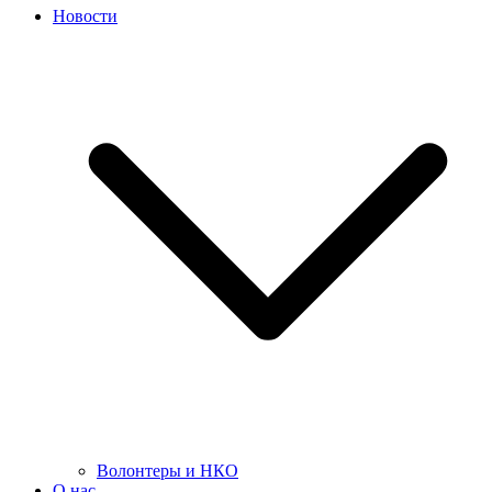
Новости
Волонтеры и НКО
О нас