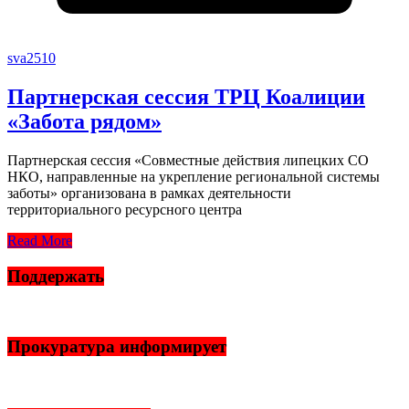
sva2510
Партнерская сессия ТРЦ Коалиции
«Забота рядом»
Партнерская сессия «Совместные действия липецких СО
НКО, направленные на укрепление региональной системы
заботы» организована в рамках деятельности
территориального ресурсного центра
Read More
Поддержать
Прокуратура информирует