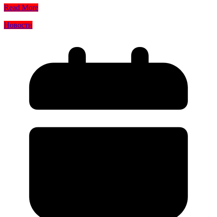
Read More
Новости