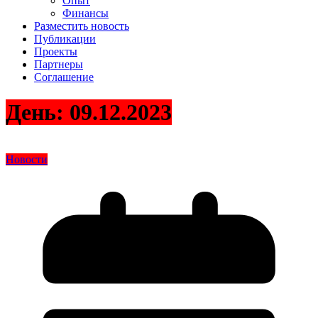
Опыт
Финансы
Разместить новость
Публикации
Проекты
Партнеры
Соглашение
День:
09.12.2023
Новости