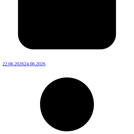
22.06.2026
24.06.2026