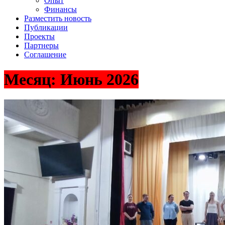
Опыт
Финансы
Разместить новость
Публикации
Проекты
Партнеры
Соглашение
Месяц:
Июнь 2026