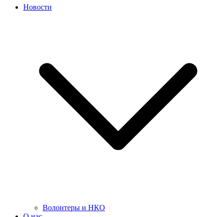
Новости
Волонтеры и НКО
О нас