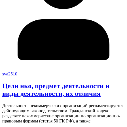
sva2510
Цели нко, предмет деятельности и
виды деятельности, их отличия
Деятельность некоммерческих организаций регламентируется
действующим законодательством. Гражданский кодекс
разделяет некоммерческие организации по организационно-
правовым формам (статья 50 ГК РФ), а также