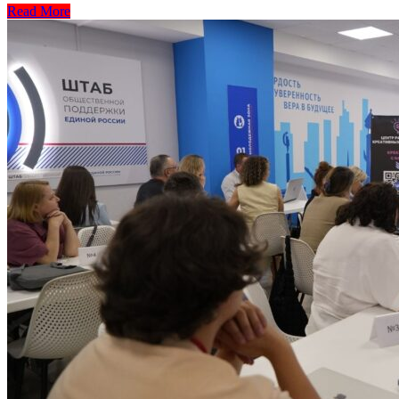
Read More