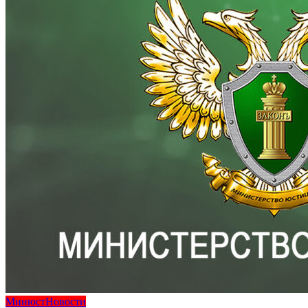
Минюст
Новости