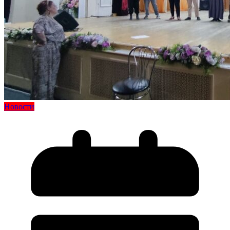
Новости