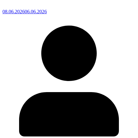
08.06.2026
06.06.2026