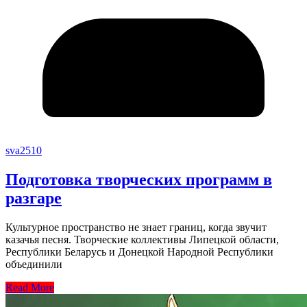
sva2510
Подготовка творческих программ в
разгаре
Культурное пространство не знает границ, когда звучит
казачья песня. Творческие коллективы Липецкой области,
Республики Беларусь и Донецкой Народной Республики
объединили
Read More