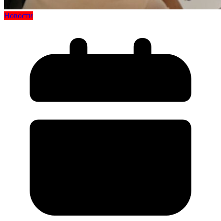
Новости