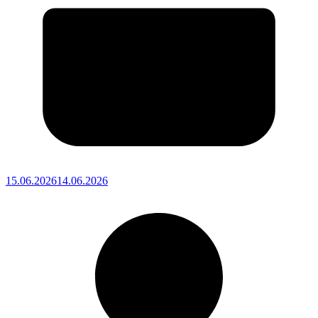
15.06.2026
14.06.2026