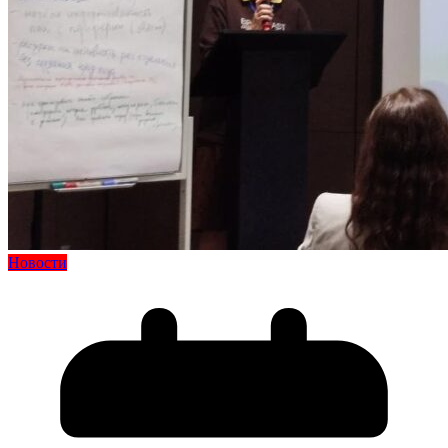
Новости