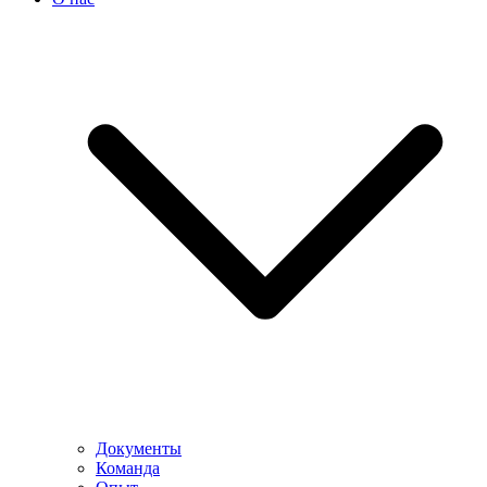
Документы
Команда