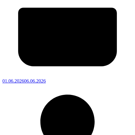
01.06.2026
06.06.2026