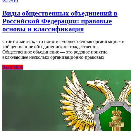
sva2510
Виды общественных объединений в
Российской Федерации: правовые
основы и классификация
Стоит отметить, что понятия «общественная организация» и
«общественное объединение» не тождественны.
Общественное объединение — это родовое понятие,
включающее несколько организационно-правовых
Read More