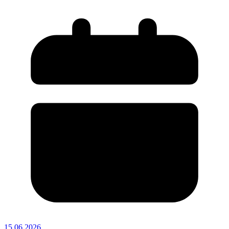
15.06.2026