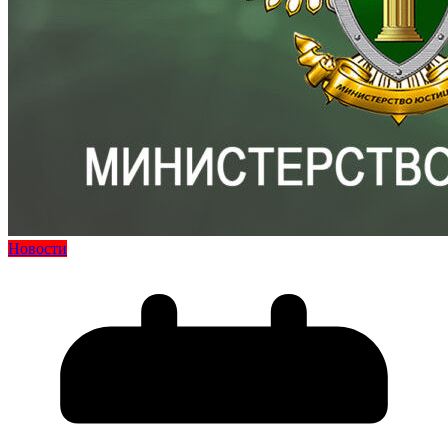
Новости