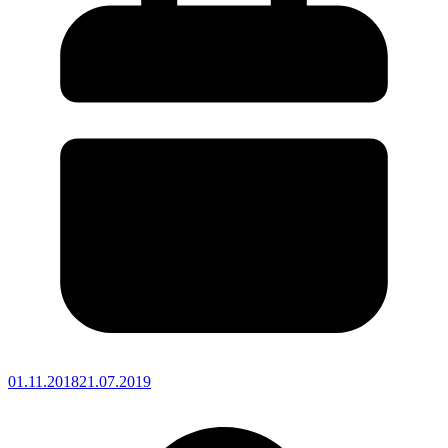
01.11.2018
21.07.2019