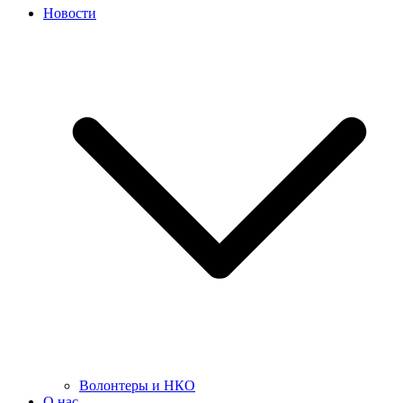
Новости
Волонтеры и НКО
О нас