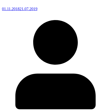
01.11.2018
21.07.2019