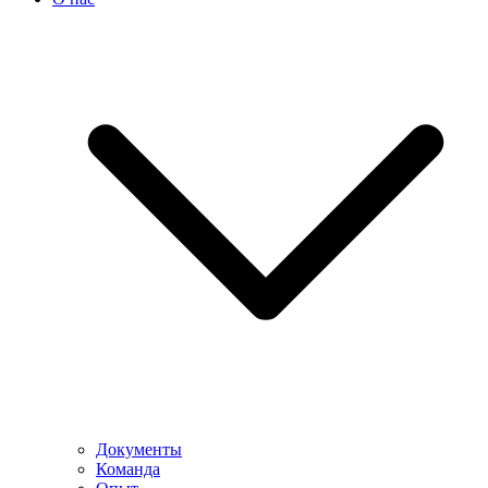
Документы
Команда