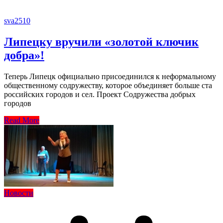
sva2510
Липецку вручили «золотой ключик
добра»!
Теперь Липецк официально присоединился к неформальному
общественному содружеству, которое объединяет больше ста
российских городов и сел. Проект Содружества добрых
городов
Read More
Новости