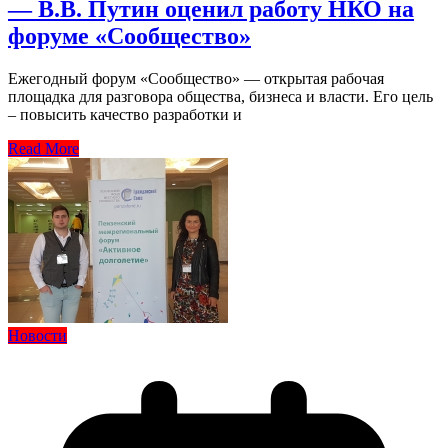
— В.В. Путин оценил работу НКО на
форуме «Сообщество»
Ежегодный форум «Сообщество» — открытая рабочая
площадка для разговора общества, бизнеса и власти. Его цель
– повысить качество разработки и
Read More
Новости