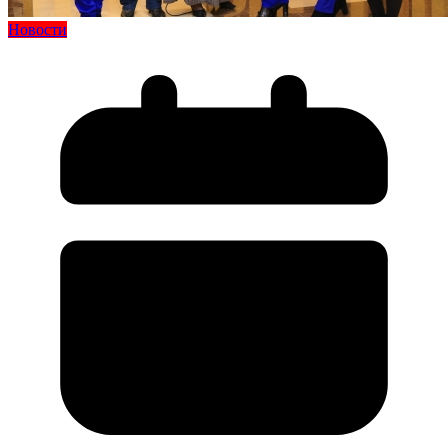
Новости