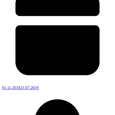
01.11.2018
21.07.2019