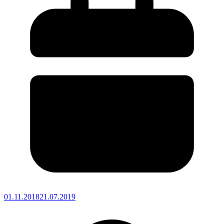
01.11.2018
21.07.2019