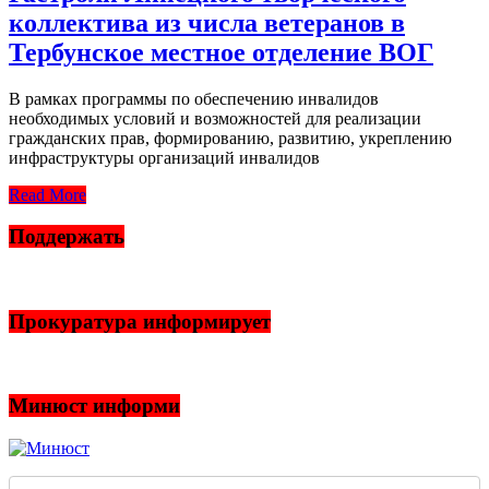
коллектива из числа ветеранов в
Тербунское местное отделение ВОГ
В рамках программы по обеспечению инвалидов
необходимых условий и возможностей для реализации
гражданских прав, формированию, развитию, укреплению
инфраструктуры организаций инвалидов
Read More
Поддержать
Прокуратура информирует
Минюст информи