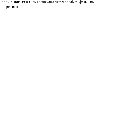
соглашаетесь с использованием cookie-файлов.
Принять