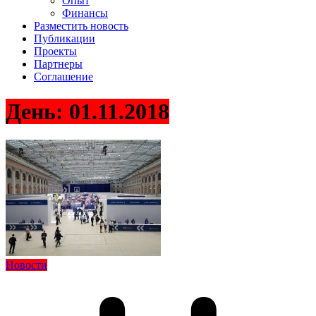
Опыт
Финансы
Разместить новость
Публикации
Проекты
Партнеры
Соглашение
День:
01.11.2018
Новости