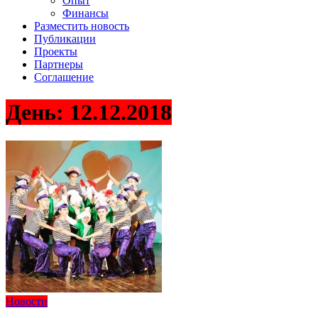
Опыт
Финансы
Разместить новость
Публикации
Проекты
Партнеры
Соглашение
День:
12.12.2018
Новости