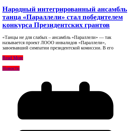
Народный интегрированный ансамбль
танца «Параллели» стал победителем
конкурса Президентских грантов
«Танцы не для слабых – ансамбль «Параллели» — так
называется проект ЛООО инвалидов «Параллели»,
завоевавший симпатии президентской комиссии. В его
Read More
Новости