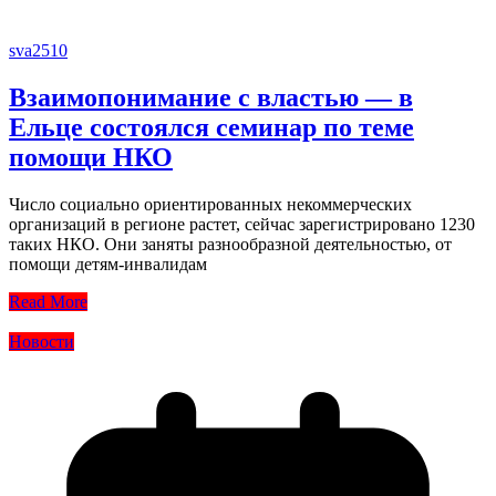
sva2510
Взаимопонимание с властью — в
Ельце состоялся семинар по теме
помощи НКО
Число социально ориентированных некоммерческих
организаций в регионе растет, сейчас зарегистрировано 1230
таких НКО. Они заняты разнообразной деятельностью, от
помощи детям-инвалидам
Read More
Новости