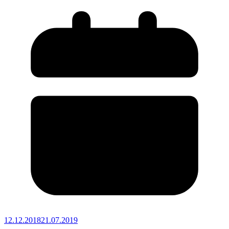
12.12.2018
21.07.2019