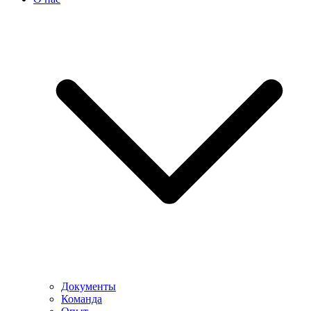
Документы
Команда