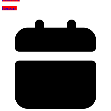
Новости