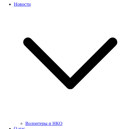
Новости
Волонтеры и НКО
О нас