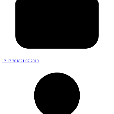
12.12.2018
21.07.2019