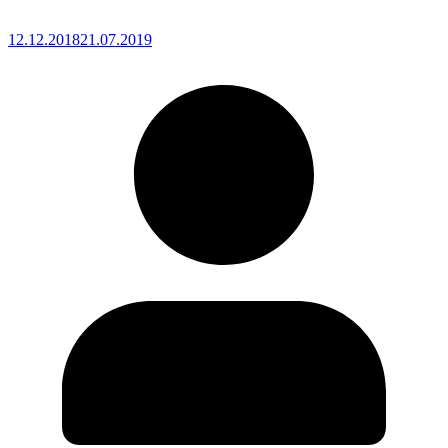
12.12.2018
21.07.2019