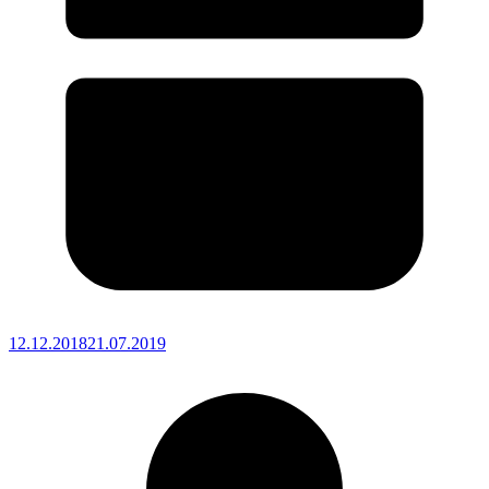
12.12.2018
21.07.2019