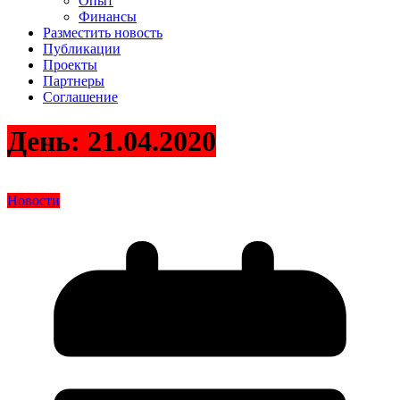
Опыт
Финансы
Разместить новость
Публикации
Проекты
Партнеры
Соглашение
День:
21.04.2020
Новости