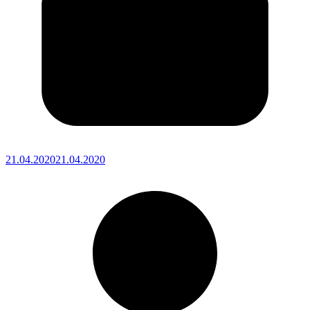
21.04.2020
21.04.2020