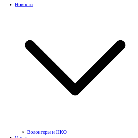
Новости
Волонтеры и НКО
О нас