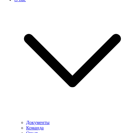
Документы
Команда