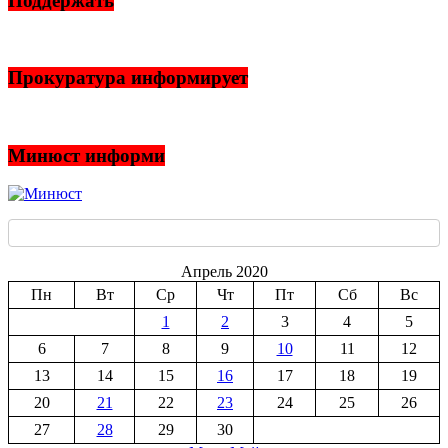
Поддержать
Прокуратура информирует
Минюст информи
Апрель 2020
Пн
Вт
Ср
Чт
Пт
Сб
Вс
1
2
3
4
5
6
7
8
9
10
11
12
13
14
15
16
17
18
19
20
21
22
23
24
25
26
27
28
29
30