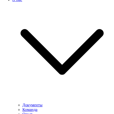
Документы
Команда