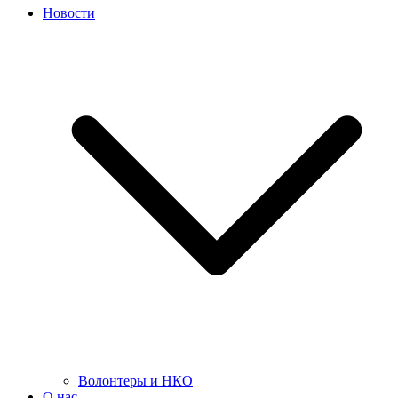
Новости
Волонтеры и НКО
О нас