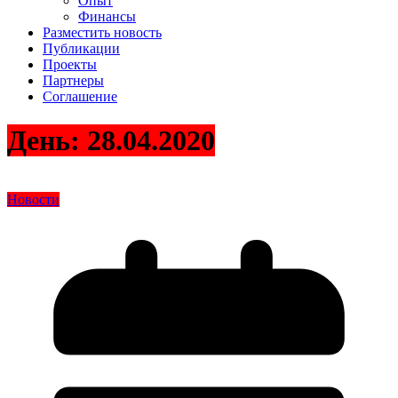
Опыт
Финансы
Разместить новость
Публикации
Проекты
Партнеры
Соглашение
День:
28.04.2020
Новости