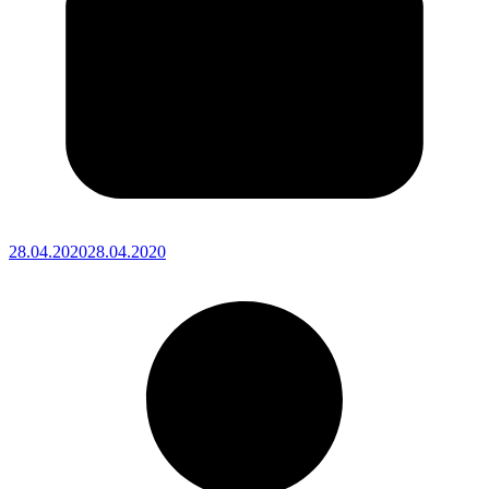
28.04.2020
28.04.2020