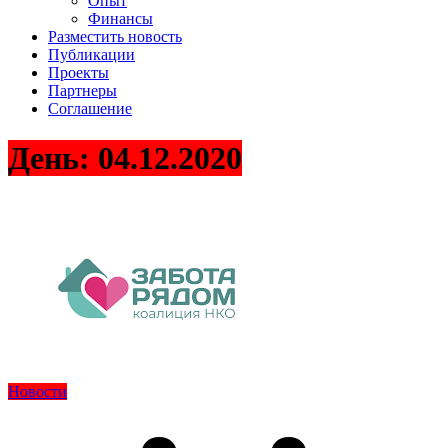
Опыт
Финансы
Разместить новость
Публикации
Проекты
Партнеры
Соглашение
День:
04.12.2020
Новости