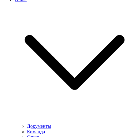
Документы
Команда