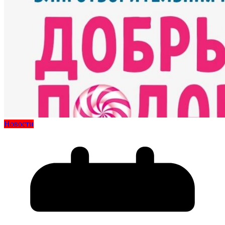
Новости