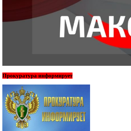
Прокуратура информирует