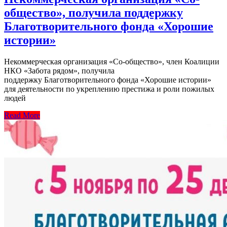
общество», получила поддержку
Благотворительного фонда «Хорошие
истории»
Некоммерческая организация «Со-общество», член Коалиции
НКО «Забота рядом», получила
поддержку Благотворительного фонда «Хорошие истории»
для деятельности по укреплению престижа и роли пожилых
людей
Read More