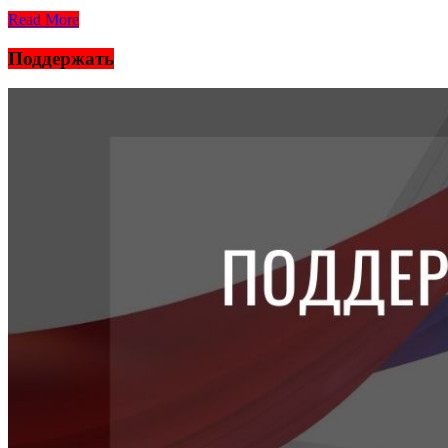
Read More
Поддержать