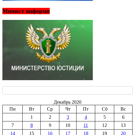
Минюст информи
Декабрь 2020
Пн
Вт
Ср
Чт
Пт
Сб
Вс
1
2
3
4
5
6
7
8
9
10
11
12
13
14
15
16
17
18
19
20