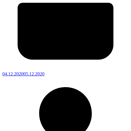
04.12.2020
05.12.2020