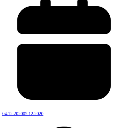
04.12.2020
05.12.2020