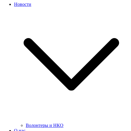
Новости
Волонтеры и НКО
О нас