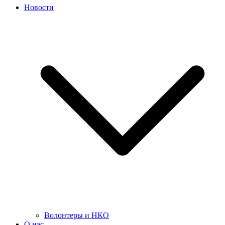
Новости
Волонтеры и НКО
О нас