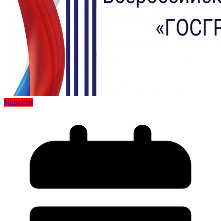
Новости