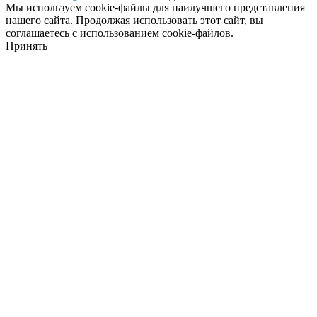
Мы используем cookie-файлы для наилучшего представления
нашего сайта. Продолжая использовать этот сайт, вы
соглашаетесь с использованием cookie-файлов.
Принять