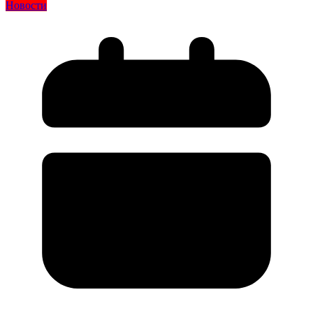
Новости