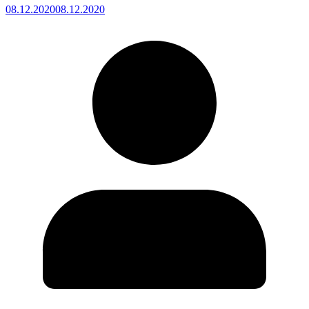
08.12.2020
08.12.2020