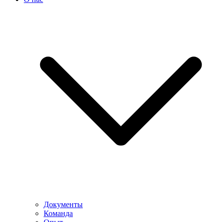
Документы
Команда