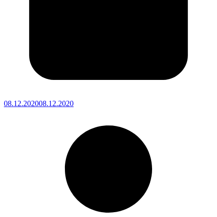
08.12.2020
08.12.2020