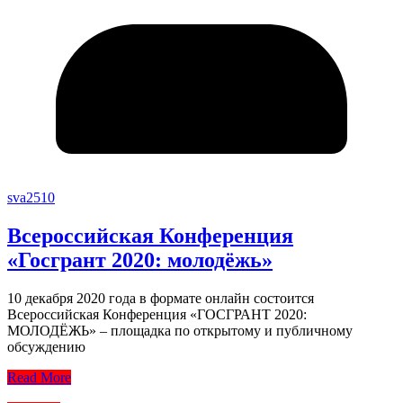
sva2510
Всероссийская Конференция
«Госгрант 2020: молодёжь»
10 декабря 2020 года в формате онлайн состоится
Всероссийская Конференция «ГОСГРАНТ 2020:
МОЛОДЁЖЬ» – площадка по открытому и публичному
обсуждению
Read More