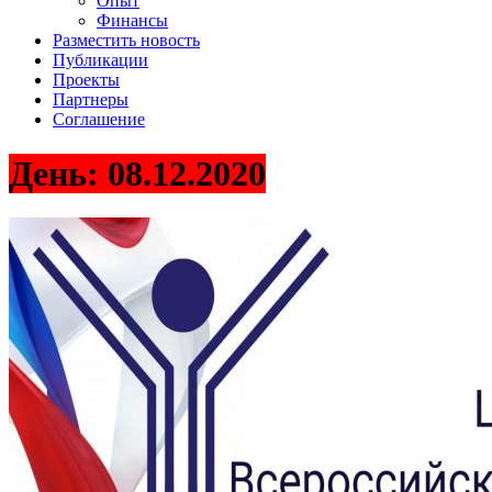
Опыт
Финансы
Разместить новость
Публикации
Проекты
Партнеры
Соглашение
День:
08.12.2020