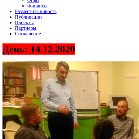
Опыт
Финансы
Разместить новость
Публикации
Проекты
Партнеры
Соглашение
День:
14.12.2020