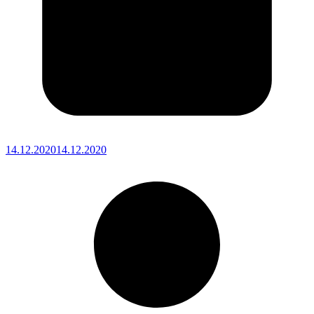
14.12.2020
14.12.2020