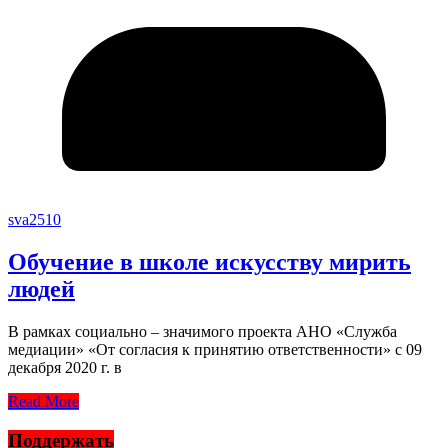
sva2510
Обучение в школе искусству мирить
людей
В рамках социально – значимого проекта АНО «Служба
медиации» «От согласия к принятию ответственности» с 09
декабря 2020 г. в
Read More
Поддержать