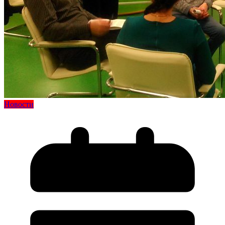
Новости