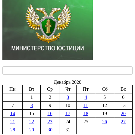
Декабрь 2020
Пн
Вт
Ср
Чт
Пт
Сб
Вс
1
2
3
4
5
6
7
8
9
10
11
12
13
14
15
16
17
18
19
20
21
22
23
24
25
26
27
28
29
30
31