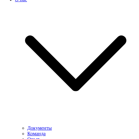
Документы
Команда