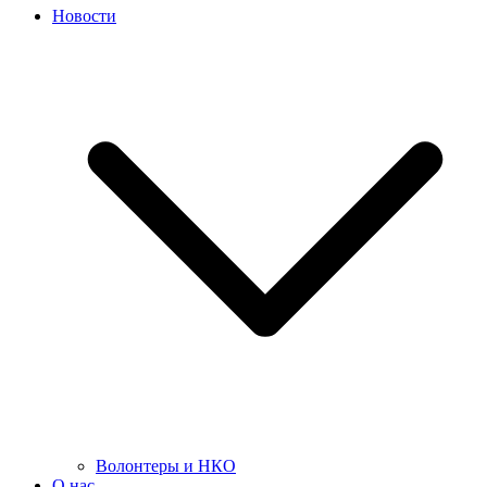
Новости
Волонтеры и НКО
О нас