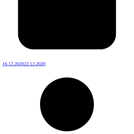
16.12.2020
22.12.2020