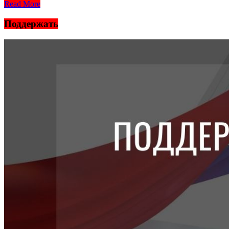
Read More
Поддержать