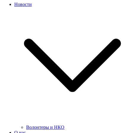
Новости
Волонтеры и НКО
О нас