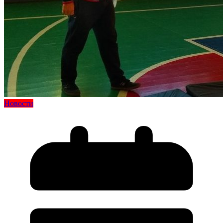
Новости