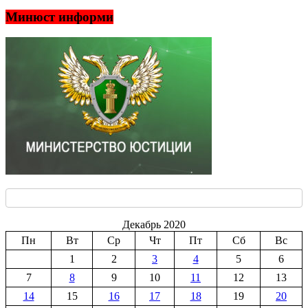
Минюст информи
Декабрь 2020
Пн
Вт
Ср
Чт
Пт
Сб
Вс
1
2
3
4
5
6
7
8
9
10
11
12
13
14
15
16
17
18
19
20