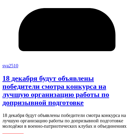
sva2510
18 декабря будут объявлены
победители смотра конкурса на
лучшую организацию работы по
допризывной подготовке
18 декабря будут объявлены победители смотра конкурса на
лучшую организацию работы по допризывной подготовке
молодёжи в военно-патриотических клубах и объединениях