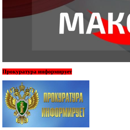
Прокуратура информирует