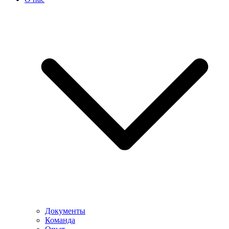
Документы
Команда