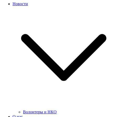
Новости
Волонтеры и НКО
О нас