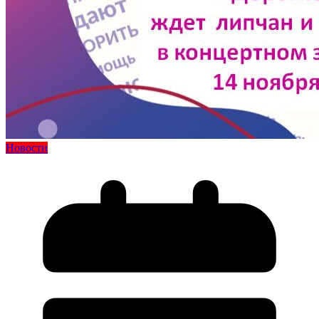
Новости