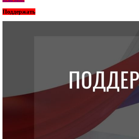
Поддержать