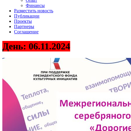
Опыт
Финансы
Разместить новость
Публикации
Проекты
Партнеры
Соглашение
День:
06.11.2024