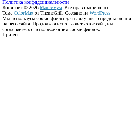
Политика конфиденциальности
Копирайт © 2026
Максимум
. Все права защищены.
Тема
ColorMag
от ThemeGrill. Создано на
WordPress
.
Мы используем cookie-файлы для наилучшего представления
нашего сайта. Продолжая использовать этот сайт, вы
соглашаетесь с использованием cookie-файлов.
Принять