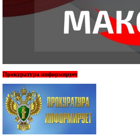
Прокуратура информирует