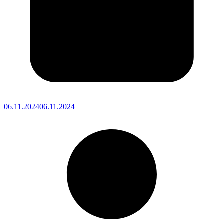
06.11.2024
06.11.2024