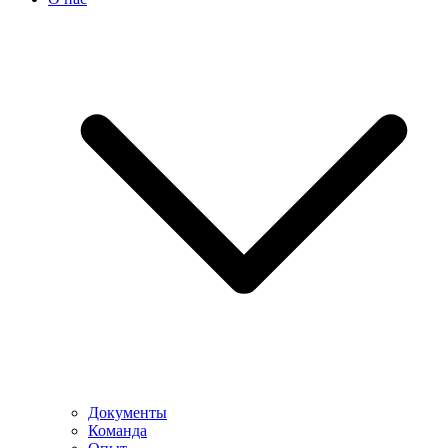
Документы
Команда