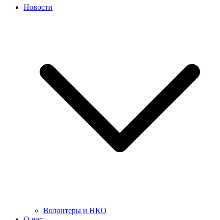
Новости
Волонтеры и НКО
О нас