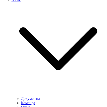
Документы
Команда