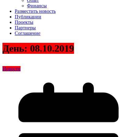
Опыт
Финансы
Разместить новость
Публикации
Проекты
Партнеры
Соглашение
День:
08.10.2019
Новости