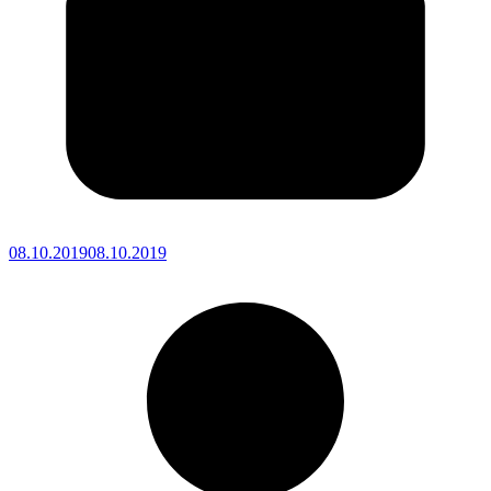
08.10.2019
08.10.2019