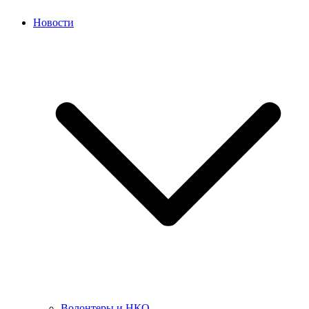
Новости
Волонтеры и НКО