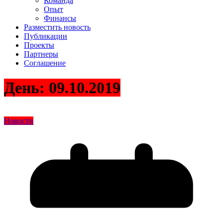
Команда
Опыт
Финансы
Разместить новость
Публикации
Проекты
Партнеры
Соглашение
День:
09.10.2019
Новости