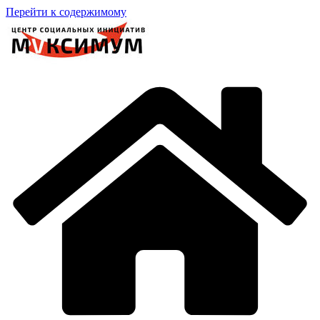
Перейти к содержимому