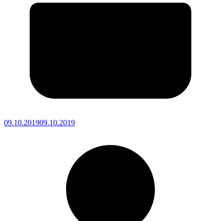
09.10.2019
09.10.2019