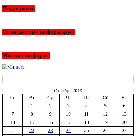
Поддержать
Прокуратура информирует
Минюст информи
Октябрь 2019
Пн
Вт
Ср
Чт
Пт
Сб
Вс
1
2
3
4
5
6
7
8
9
10
11
12
13
14
15
16
17
18
19
20
21
22
23
24
25
26
27