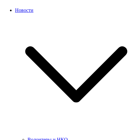
Новости
Волонтеры и НКО