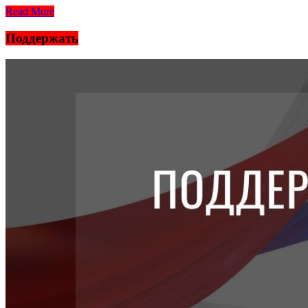
Read More
Поддержать