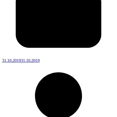
31.10.2019
31.10.2019