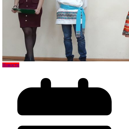
Новости