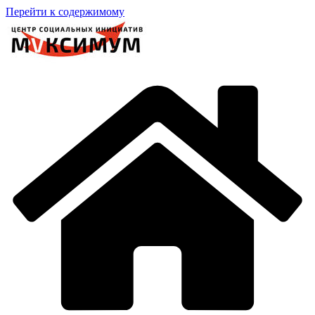
Перейти к содержимому