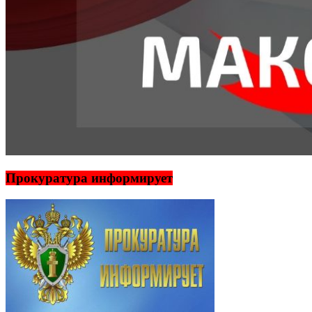
Прокуратура информирует