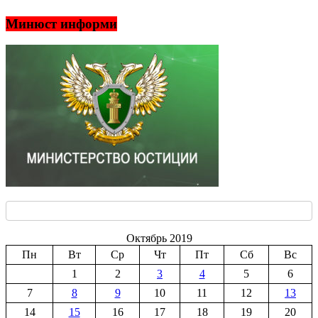
Минюст информи
Октябрь 2019
Пн
Вт
Ср
Чт
Пт
Сб
Вс
1
2
3
4
5
6
7
8
9
10
11
12
13
14
15
16
17
18
19
20