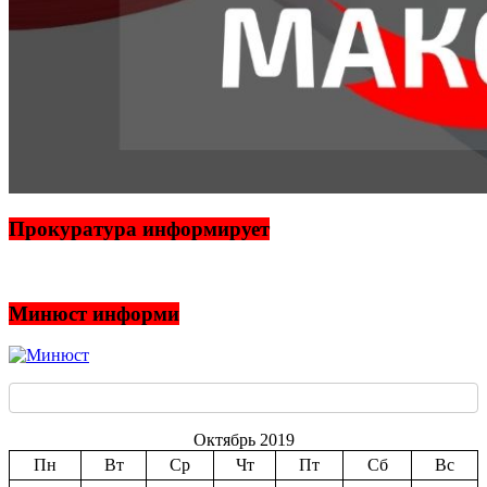
Прокуратура информирует
Минюст информи
Октябрь 2019
Пн
Вт
Ср
Чт
Пт
Сб
Вс