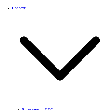
Новости
Волонтеры и НКО