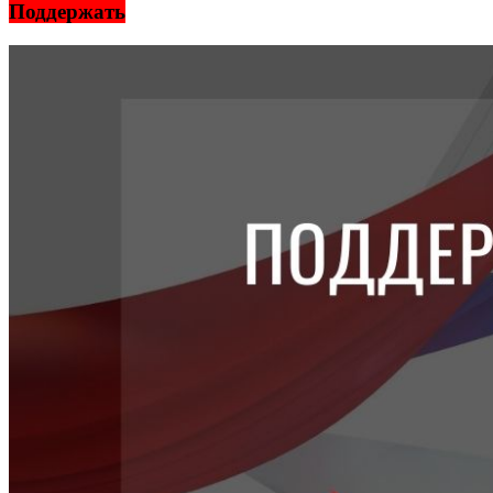
Поддержать