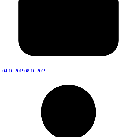
04.10.2019
08.10.2019