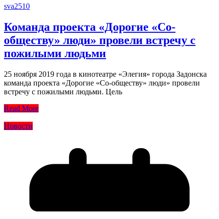
sva2510
Команда проекта «Дорогие «Со-
обществу» люди» провели встречу с
пожилыми людьми
25 ноября 2019 года в кинотеатре «Элегия» города Задонска
команда проекта «Дорогие «Со-обществу» люди» провели
встречу с пожилыми людьми. Цель
Read More
Новости