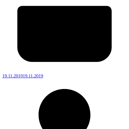
19.11.2019
19.11.2019