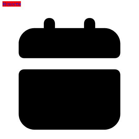
Новости