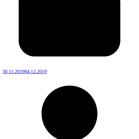
30.11.2019
04.12.2019