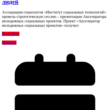
людей
Ассоциация социологов «Институт социальных технологий»
провела стратегическую сессию – презентацию Акселератора
молодежных социальных проектов. Проект «Акселератор
молодежных социальных проектов» получил
Read More
Новости