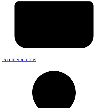
18.11.2019
18.11.2019