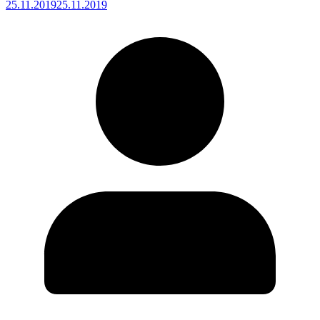
25.11.2019
25.11.2019