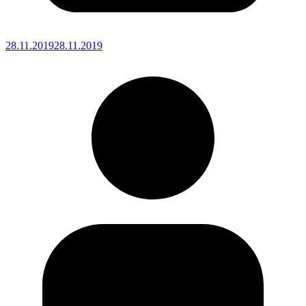
28.11.2019
28.11.2019