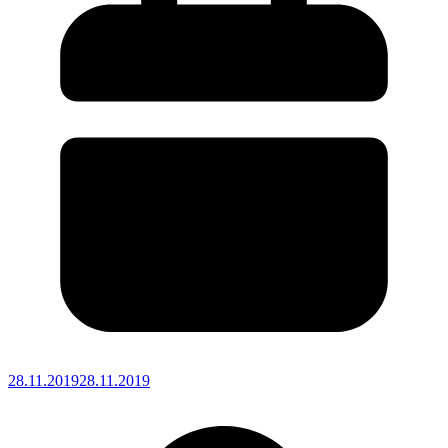
28.11.2019
28.11.2019