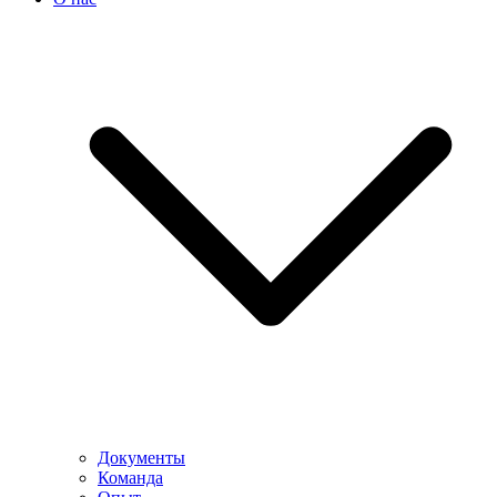
Документы
Команда