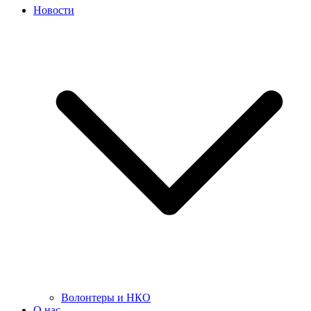
Новости
Волонтеры и НКО
О нас