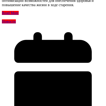
оптимизации возможностей для обеспечения здоровья и
повышение качества жизни в ходе старения.
Read More
Новости