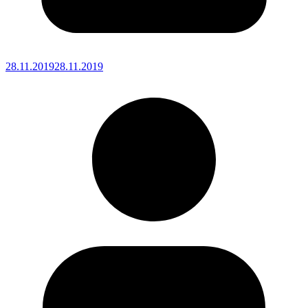
28.11.2019
28.11.2019