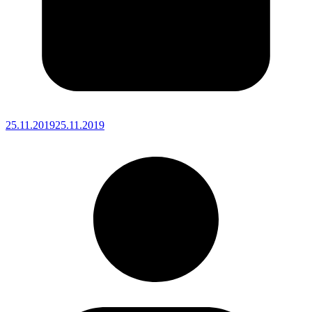
25.11.2019
25.11.2019