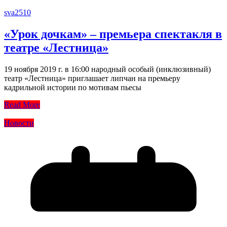
sva2510
«Урок дочкам» – премьера спектакля в
театре «Лестница»
19 ноября 2019 г. в 16:00 народный особый (инклюзивный)
театр «Лестница» приглашает липчан на премьеру
кадрильной истории по мотивам пьесы
Read More
Новости