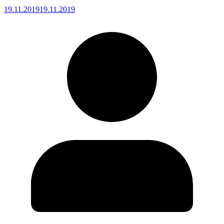
19.11.2019
19.11.2019