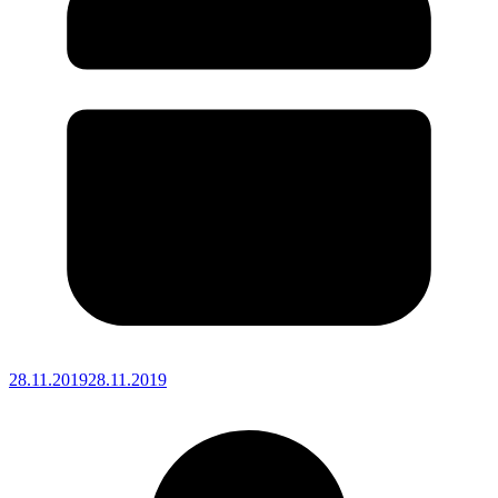
28.11.2019
28.11.2019