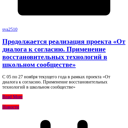
sva2510
Продолжается реализация проекта «От
диалога к согласию. Применение
восстановительных технологий в
школьном сообществе»
С 05 по 27 ноября текущего года в рамках проекта «От
диалога к согласию. Применение восстановительных
технологий в школьном сообществе»
Read More
Новости