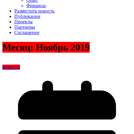
Опыт
Финансы
Разместить новость
Публикации
Проекты
Партнеры
Соглашение
Месяц:
Ноябрь 2019
Новости