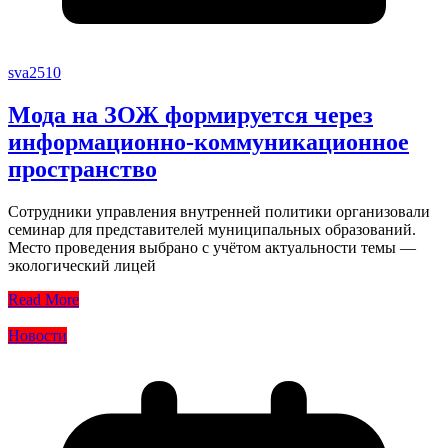
sva2510
Мода на ЗОЖ формируется через
информационно-коммуникационное
пространство
Сотрудники управления внутренней политики организовали
семинар для представителей муниципальных образований.
Место проведения выбрано с учётом актуальности темы —
экологический лицей
Read More
Новости