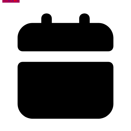
Новости