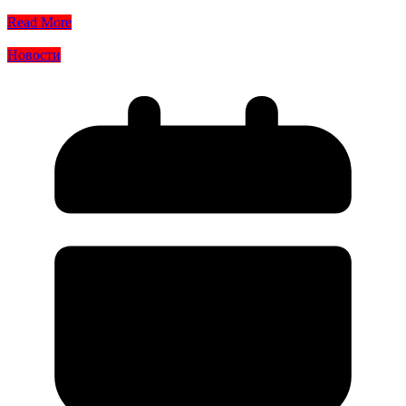
Read More
Новости